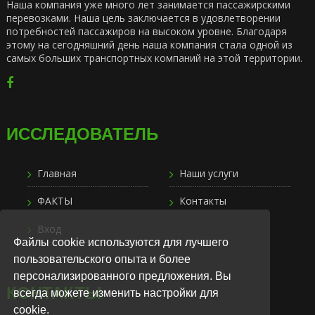
Наша компания уже много лет занимается пассажирскими
перевозками. Наша цель заключается в удовлетворении
потребностей пассажиров на высоком уровне. Благодаря
этому на сегодняшний день наша компания стала одной из
самых больших транспортных компаний на этой территории.
ИССЛЕДОВАТЕЛЬ
Главная
Наши услуги
ФАКТЫ
Контакты
Вход
Файлы cookie используются для лучшего
пользовательского опыта и более
персонализированного предложения. Вы
КОНТАКТЫ
всегда можете изменить настройки для
cookie.