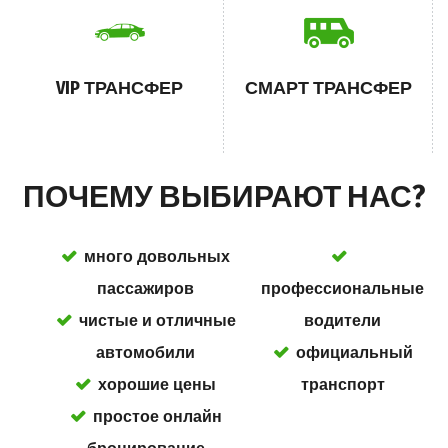
VIP ТРАНСФЕР
СМАРТ ТРАНСФЕР
ПОЧЕМУ ВЫБИРАЮТ НАС?
много довольных
пассажиров
профессиональные
чистые и отличные
водители
автомобили
официальный
хорошие цены
транспорт
простое онлайн
бронирование