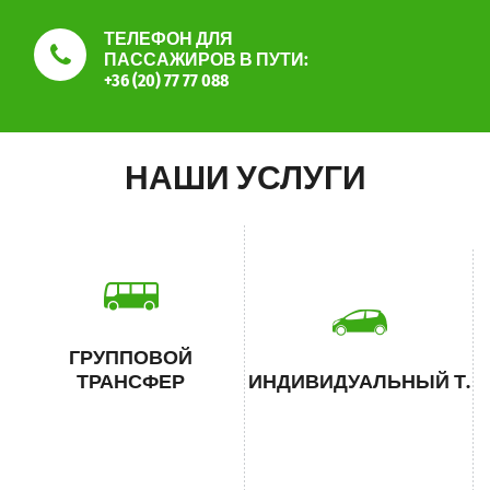
ТЕЛЕФОН ДЛЯ
ПАССАЖИРОВ В ПУТИ:
+36 (20) 77 77 088
НАШИ УСЛУГИ
ГРУППОВОЙ
ТРАНСФЕР
ИНДИВИДУАЛЬНЫЙ Т.