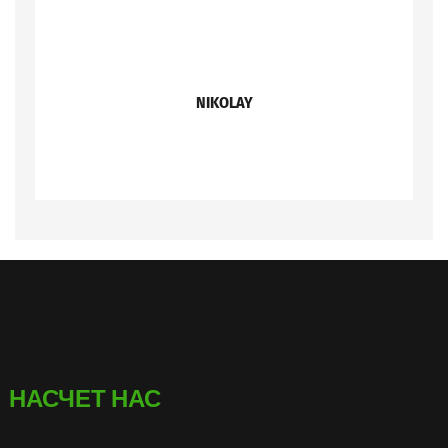
NIKOLAY
НАСЧЕТ НАС