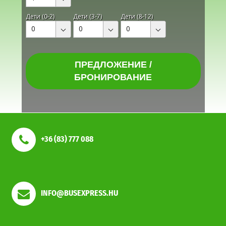
Дети (0-2)
Дети (3-7)
Дети (8-12)
0
0
0
ПРЕДЛОЖЕНИЕ /
БРОНИРОВАНИЕ
+36 (83) 777 088
INFO@BUSEXPRESS.HU