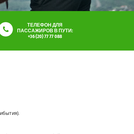
ТЕЛЕФОН ДЛЯ
ПАССАЖИРОВ В ПУТИ:
+36 (20) 77 77 088
ибытия).