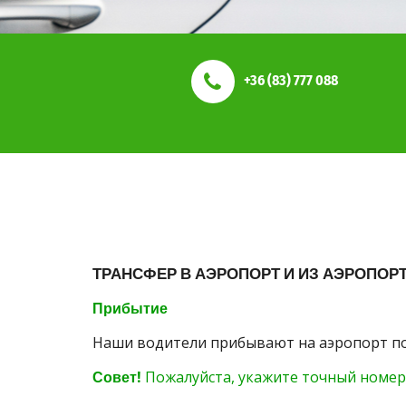
+36 (83) 777 088
ТРАНСФЕР В АЭРОПОРТ И ИЗ АЭРОПОР
Прибытие
Наши водители прибывают на аэропорт по
Совет!
Пожалуйста, укажите точный номер 