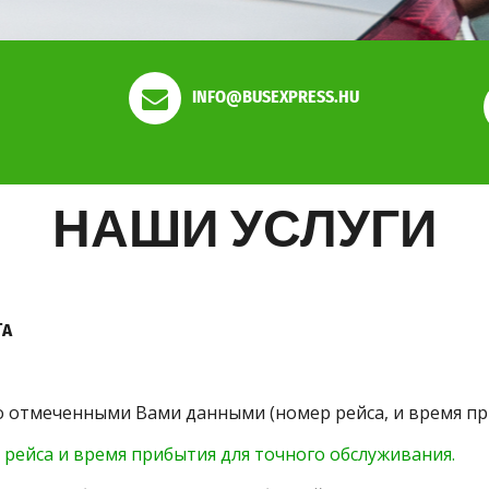
INFO@BUSEXPRESS.HU
НАШИ УСЛУГИ
ТA
 отмеченными Вами данными (номер рейса, и время пр
рейса и время прибытия для точного обслуживания.