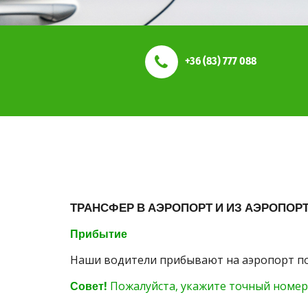
+36 (83) 777 088
ТРАНСФЕР В АЭРОПОРТ И ИЗ АЭРОПОР
Прибытие
Наши водители прибывают на аэропорт по
Совет!
Пожалуйста, укажите точный номер 