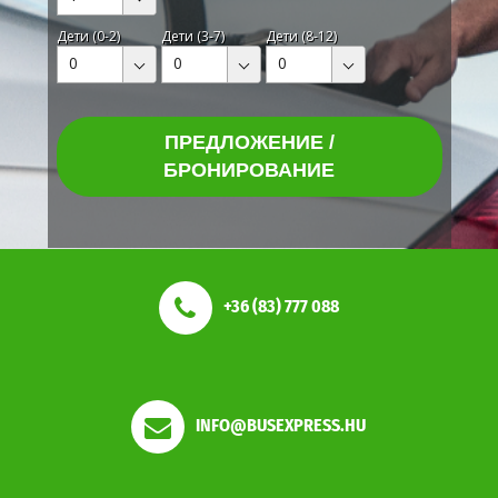
Дети (0-2)
Дети (3-7)
Дети (8-12)
0
0
0
ПРЕДЛОЖЕНИЕ /
БРОНИРОВАНИЕ
+36 (83) 777 088
INFO@BUSEXPRESS.HU