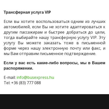
Трансферная услуга VIP
Если вы хотите воспользоваться одним из лучших
автомобилей, если Вы не хотите адаптироваться к
другим пассажирам и быстрее добраться до цели,
тогда выбирайте нашу трансферную услугу VIP. Эту
услугу Вы можете заказать тоже в письменной
форме через нашу электронную почту или факс, и
мы Вам отправим письменное подтверждение.
Если у вас есть какие-либо вопросы, мы в Вашем
распоряжении.
E-mail:
info@busexpress.hu
Tel: +36 (83) 777 088