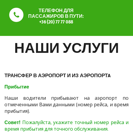
ТЕЛЕФОН ДЛЯ
ПАССАЖИРОВ В ПУТИ:
+36 (20) 77 77 088
НАШИ УСЛУГИ
ТРАНСФЕР В АЭРОПОРТ И ИЗ АЭРОПОРТA
Прибытие
Наши водители прибывают на аэропорт по
отмеченными Вами данными (номер рейса, и время
прибытия).
Совет!
Пожалуйста, укажите точный номер рейса и
время прибытия для точного обслуживания.