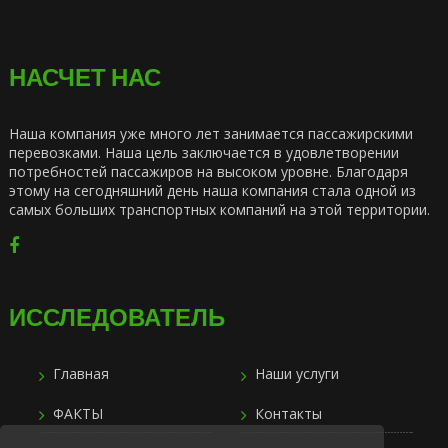
НАСЧЕТ НАС
Наша компания уже много лет занимается пассажирскими
перевозками. Наша цель заключается в удовлетворении
потребностей пассажиров на высоком уровне. Благодаря
этому на сегодняшний день наша компания стала одной из
самых больших транспортных компаний на этой территории.
ИССЛЕДОВАТЕЛЬ
Главная
Наши услуги
ФАКТЫ
Контакты