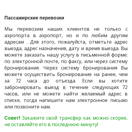
Пассажирские перевозки
Мы перевозим наших клиентов не только с
аэропорта в аэропорт, но и по любим другим
адресам . Для этого, пожалуйста, отметьте адрес
выезда, адрес назначения, дату и время выезда. Вы
можете заказать нашу услугу в письменной форме:
по электронной почте, по факсу, или через систему
бронирования. Через систему бронирования Вы
можете осуществить бронирование на ранее, чем
за 72 часа до отъезда. Если вы хотите
забронировать выезд в течение следующих 72
часов, или не можете найти желаемый адрес в
списке, тогда напишите нам электронное письмо
или позвоните нам.
Совет!
Закажите свой трансфер как можно скорее,
не оставляйте его в последнюю минуту!