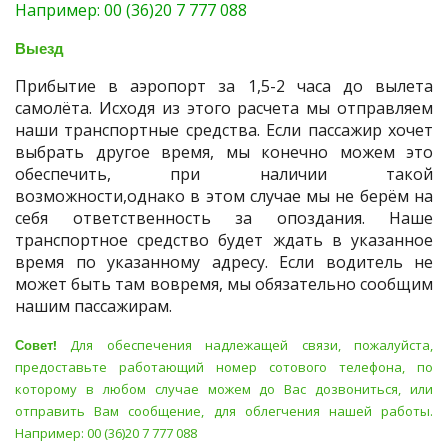
Например: 00 (36)20 7 777 088
Выезд
Прибытие в аэропорт за 1,5-2 часа до вылета
самолёта. Исходя из этого расчета мы отправляем
наши транспортные средства. Если пассажир хочет
выбрать другое время, мы конечно можем это
обеспечить, при наличии такой
возможности,однако в этом случае мы не берём на
себя ответственность за опоздания. Наше
транспортное средство будет ждать в указанное
время по указанному адресу. Если водитель не
может быть там вовремя, мы обязательно сообщим
нашим пассажирам.
Совет!
Для обеспечения надлежащей связи, пожалуйста,
предоставьте работающий номер сотового телефона, по
которому в любом случае можем до Вас дозвониться, или
отправить Вам сообщение, для облегчения нашей работы.
Например: 00 (36)20 7 777 088