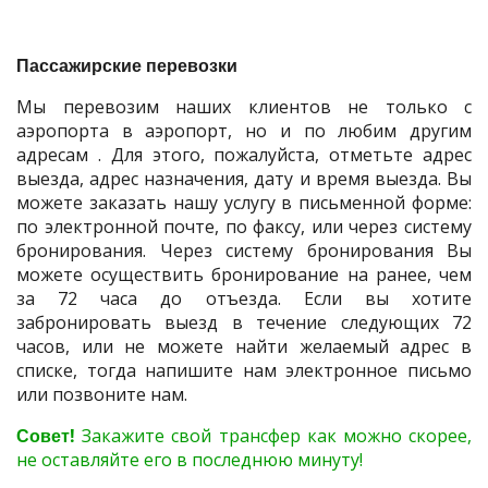
Пассажирские перевозки
Мы перевозим наших клиентов не только с
аэропорта в аэропорт, но и по любим другим
адресам . Для этого, пожалуйста, отметьте адрес
выезда, адрес назначения, дату и время выезда. Вы
можете заказать нашу услугу в письменной форме:
по электронной почте, по факсу, или через систему
бронирования. Через систему бронирования Вы
можете осуществить бронирование на ранее, чем
за 72 часа до отъезда. Если вы хотите
забронировать выезд в течение следующих 72
часов, или не можете найти желаемый адрес в
списке, тогда напишите нам электронное письмо
или позвоните нам.
Совет!
Закажите свой трансфер как можно скорее,
не оставляйте его в последнюю минуту!