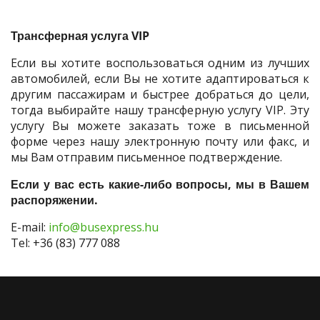
Трансферная услуга VIP
Если вы хотите воспользоваться одним из лучших
автомобилей, если Вы не хотите адаптироваться к
другим пассажирам и быстрее добраться до цели,
тогда выбирайте нашу трансферную услугу VIP. Эту
услугу Вы можете заказать тоже в письменной
форме через нашу электронную почту или факс, и
мы Вам отправим письменное подтверждение.
Если у вас есть какие-либо вопросы, мы в Вашем
распоряжении.
E-mail:
info@busexpress.hu
Tel: +36 (83) 777 088