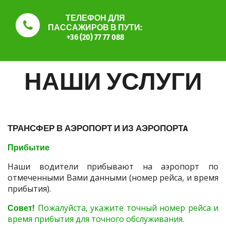
ТЕЛЕФОН ДЛЯ
ПАССАЖИРОВ В ПУТИ:
+36 (20) 77 77 088
НАШИ УСЛУГИ
ТРАНСФЕР В АЭРОПОРТ И ИЗ АЭРОПОРТA
Прибытие
Наши водители прибывают на аэропорт по
отмеченными Вами данными (номер рейса, и время
прибытия).
Совет!
Пожалуйста, укажите точный номер рейса и
время прибытия для точного обслуживания.