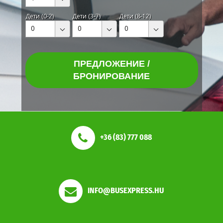
Дети (0-2)
Дети (3-7)
Дети (8-12)
0
0
0
ПРЕДЛОЖЕНИЕ /
БРОНИРОВАНИЕ
+36 (83) 777 088
INFO@BUSEXPRESS.HU