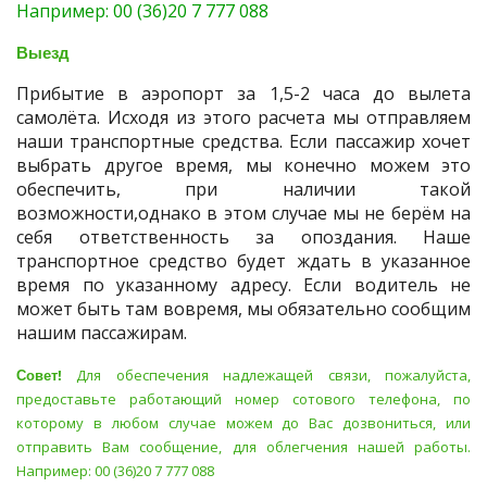
Например: 00 (36)20 7 777 088
Выезд
Прибытие в аэропорт за 1,5-2 часа до вылета
самолёта. Исходя из этого расчета мы отправляем
наши транспортные средства. Если пассажир хочет
выбрать другое время, мы конечно можем это
обеспечить, при наличии такой
возможности,однако в этом случае мы не берём на
себя ответственность за опоздания. Наше
транспортное средство будет ждать в указанное
время по указанному адресу. Если водитель не
может быть там вовремя, мы обязательно сообщим
нашим пассажирам.
Совет!
Для обеспечения надлежащей связи, пожалуйста,
предоставьте работающий номер сотового телефона, по
которому в любом случае можем до Вас дозвониться, или
отправить Вам сообщение, для облегчения нашей работы.
Например: 00 (36)20 7 777 088