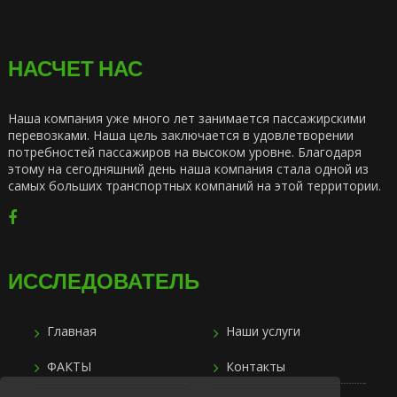
НАСЧЕТ НАС
Наша компания уже много лет занимается пассажирскими
перевозками. Наша цель заключается в удовлетворении
потребностей пассажиров на высоком уровне. Благодаря
этому на сегодняшний день наша компания стала одной из
самых больших транспортных компаний на этой территории.
ИССЛЕДОВАТЕЛЬ
Главная
Наши услуги
ФАКТЫ
Контакты