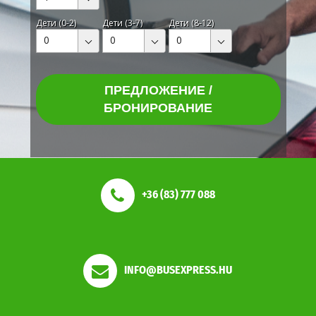
Дети (0-2)
Дети (3-7)
Дети (8-12)
0
0
0
ПРЕДЛОЖЕНИЕ /
БРОНИРОВАНИЕ
+36 (83) 777 088
INFO@BUSEXPRESS.HU