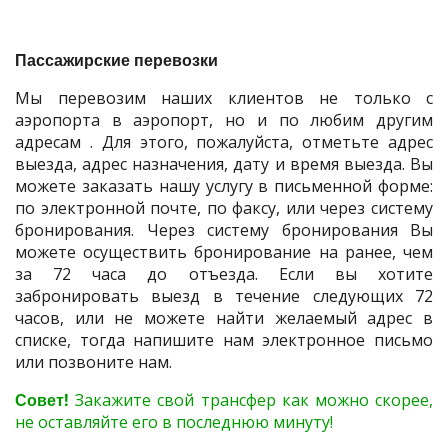
Пассажирские перевозки
Мы перевозим наших клиентов не только с
аэропорта в аэропорт, но и по любим другим
адресам . Для этого, пожалуйста, отметьте адрес
выезда, адрес назначения, дату и время выезда. Вы
можете заказать нашу услугу в письменной форме:
по электронной почте, по факсу, или через систему
бронирования. Через систему бронирования Вы
можете осуществить бронирование на ранее, чем
за 72 часа до отъезда. Если вы хотите
забронировать выезд в течение следующих 72
часов, или не можете найти желаемый адрес в
списке, тогда напишите нам электронное письмо
или позвоните нам.
Совет!
Закажите свой трансфер как можно скорее,
не оставляйте его в последнюю минуту!