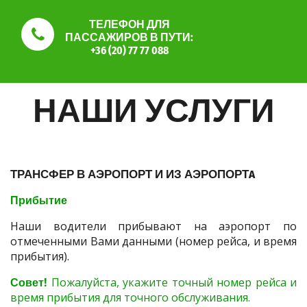
ТЕЛЕФОН ДЛЯ
ПАССАЖИРОВ В ПУТИ:
+36 (20) 77 77 088
НАШИ УСЛУГИ
ТРАНСФЕР В АЭРОПОРТ И ИЗ АЭРОПОРТA
Прибытие
Наши водители прибывают на аэропорт по
отмеченными Вами данными (номер рейса, и время
прибытия).
Совет!
Пожалуйста, укажите точный номер рейса и
время прибытия для точного обслуживания.