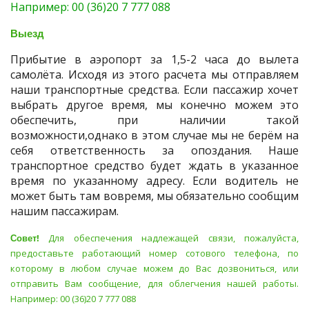
Например: 00 (36)20 7 777 088
Выезд
Прибытие в аэропорт за 1,5-2 часа до вылета
самолёта. Исходя из этого расчета мы отправляем
наши транспортные средства. Если пассажир хочет
выбрать другое время, мы конечно можем это
обеспечить, при наличии такой
возможности,однако в этом случае мы не берём на
себя ответственность за опоздания. Наше
транспортное средство будет ждать в указанное
время по указанному адресу. Если водитель не
может быть там вовремя, мы обязательно сообщим
нашим пассажирам.
Совет!
Для обеспечения надлежащей связи, пожалуйста,
предоставьте работающий номер сотового телефона, по
которому в любом случае можем до Вас дозвониться, или
отправить Вам сообщение, для облегчения нашей работы.
Например: 00 (36)20 7 777 088