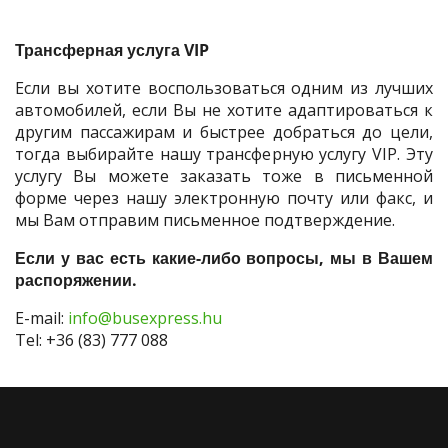
Трансферная услуга VIP
Если вы хотите воспользоваться одним из лучших
автомобилей, если Вы не хотите адаптироваться к
другим пассажирам и быстрее добраться до цели,
тогда выбирайте нашу трансферную услугу VIP. Эту
услугу Вы можете заказать тоже в письменной
форме через нашу электронную почту или факс, и
мы Вам отправим письменное подтверждение.
Если у вас есть какие-либо вопросы, мы в Вашем
распоряжении.
E-mail:
info@busexpress.hu
Tel: +36 (83) 777 088