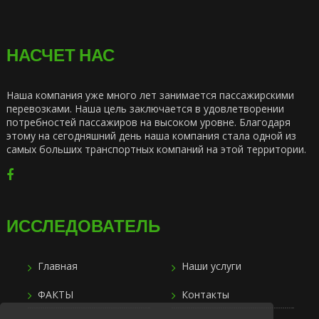
НАСЧЕТ НАС
Наша компания уже много лет занимается пассажирскими
перевозками. Наша цель заключается в удовлетворении
потребностей пассажиров на высоком уровне. Благодаря
этому на сегодняшний день наша компания стала одной из
самых больших транспортных компаний на этой территории.
ИССЛЕДОВАТЕЛЬ
Главная
Наши услуги
ФАКТЫ
Контакты