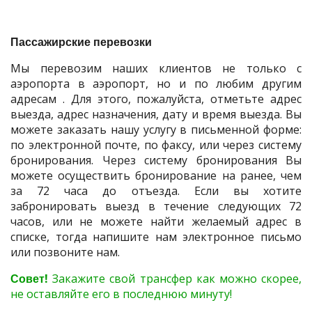
Пассажирские перевозки
Мы перевозим наших клиентов не только с
аэропорта в аэропорт, но и по любим другим
адресам . Для этого, пожалуйста, отметьте адрес
выезда, адрес назначения, дату и время выезда. Вы
можете заказать нашу услугу в письменной форме:
по электронной почте, по факсу, или через систему
бронирования. Через систему бронирования Вы
можете осуществить бронирование на ранее, чем
за 72 часа до отъезда. Если вы хотите
забронировать выезд в течение следующих 72
часов, или не можете найти желаемый адрес в
списке, тогда напишите нам электронное письмо
или позвоните нам.
Совет!
Закажите свой трансфер как можно скорее,
не оставляйте его в последнюю минуту!