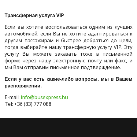
Трансферная услуга VIP
Если вы хотите воспользоваться одним из лучших
автомобилей, если Вы не хотите адаптироваться к
другим пассажирам и быстрее добраться до цели,
тогда выбирайте нашу трансферную услугу VIP. Эту
услугу Вы можете заказать тоже в письменной
форме через нашу электронную почту или факс, и
мы Вам отправим письменное подтверждение.
Если у вас есть какие-либо вопросы, мы в Вашем
распоряжении.
E-mail:
info@busexpress.hu
Tel: +36 (83) 777 088