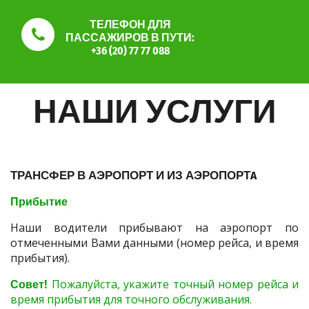
ТЕЛЕФОН ДЛЯ
ПАССАЖИРОВ В ПУТИ:
+36 (20) 77 77 088
НАШИ УСЛУГИ
ТРАНСФЕР В АЭРОПОРТ И ИЗ АЭРОПОРТA
Прибытие
Наши водители прибывают на аэропорт по
отмеченными Вами данными (номер рейса, и время
прибытия).
Совет!
Пожалуйста, укажите точный номер рейса и
время прибытия для точного обслуживания.