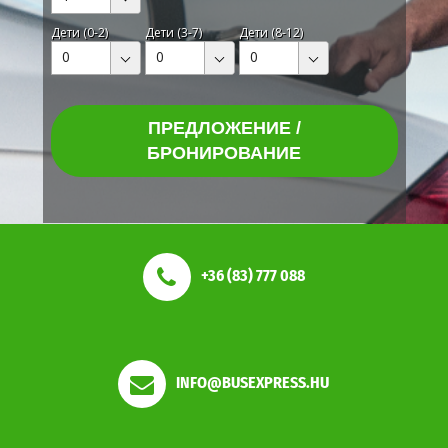
Дети (0-2)
Дети (3-7)
Дети (8-12)
0
0
0
ПРЕДЛОЖЕНИЕ /
БРОНИРОВАНИЕ
+36 (83) 777 088
INFO@BUSEXPRESS.HU