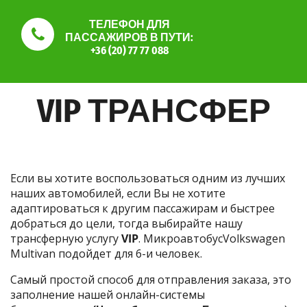
ТЕЛЕФОН ДЛЯ
ПАССАЖИРОВ В ПУТИ:
+36 (20) 77 77 088
VIP ТРАНСФЕР
Если вы хотите воспользоваться одним из лучших
наших автомобилей, если Вы не хотите
адаптироваться к другим пассажирам и быстрее
добраться до цели, тогда выбирайте нашу
трансферную услугу
VIP
. МикроавтобусVolkswagen
Multivan подойдет для 6-и человек.
Самый простой способ для отправления заказа, это
заполнение нашей онлайн-системы