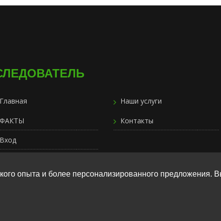
СЛЕДОВАТЕЛЬ
Главная
Наши услуги
ФАКТЫ
Контакты
Вход
кого опыта и более персонализированного предложения. В