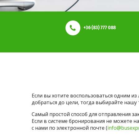
+36 (83) 777 088
Если вы хотите воспользоваться одним из
добраться до цели, тогда выбирайте нашу
Самый простой способ для отправления за
Если в системе бронирования не можете на
с нами по электронной почте (
info@busexp