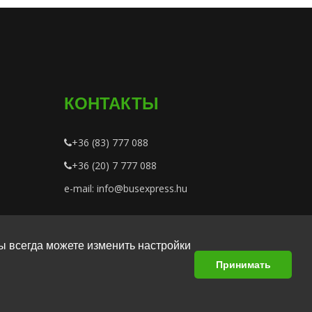
КОНТАКТЫ
+36 (83) 777 088
+36 (20) 7 777 088
e-mail: info@busexpress.hu
ы всегда можете изменить настройки
Принимать