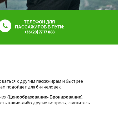
ТЕЛЕФОН ДЛЯ
ПАССАЖИРОВ В ПУТИ:
+36 (20) 77 77 088
оваться к другим пассажирам и быстрее
an подойдет для 6-и человек.
ания
(Ценообразование- Бронирование
).
сть какие-либо другие вопросы, свяжитесь