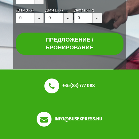
Дети (0-2)
Дети (3-7)
Дети (8-12)
0
0
0
ПРЕДЛОЖЕНИЕ /
БРОНИРОВАНИЕ
+36 (83) 777 088
INFO@BUSEXPRESS.HU