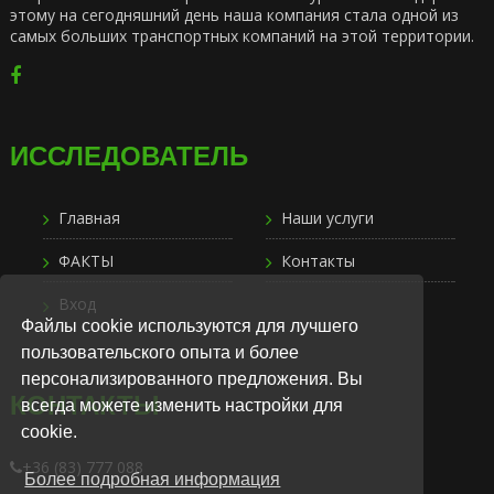
этому на сегодняшний день наша компания стала одной из
самых больших транспортных компаний на этой территории.
ИССЛЕДОВАТЕЛЬ
Главная
Наши услуги
ФАКТЫ
Контакты
Вход
Файлы cookie используются для лучшего
пользовательского опыта и более
персонализированного предложения. Вы
КОНТАКТЫ
всегда можете изменить настройки для
cookie.
+36 (83) 777 088
Более подробная информация