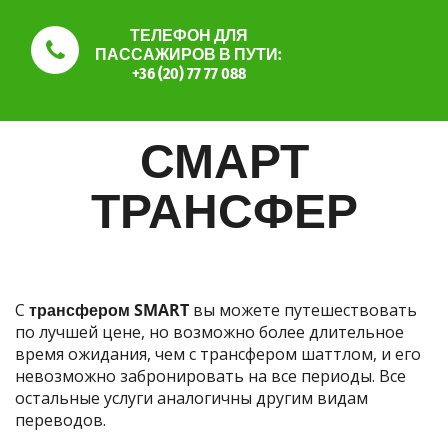
ТЕЛЕФОН ДЛЯ
ПАССАЖИРОВ В ПУТИ:
+36 (20) 77 77 088
СМАРТ
ТРАНСФЕР
С
трансфером SMART
вы можете путешествовать
по лучшей цене, но возможно более длительное
время ожидания, чем с трансфером шаттлом, и его
невозможно забронировать на все периоды. Все
остальные услуги аналогичны другим видам
переводов.