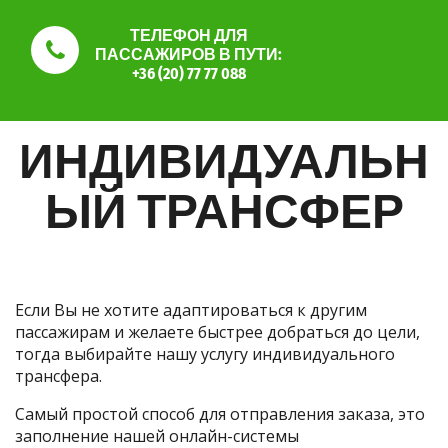
ТЕЛЕФОН ДЛЯ
ПАССАЖИРОВ В ПУТИ:
+36 (20) 77 77 088
ИНДИВИДУАЛЬН
ЫЙ ТРАНСФЕР
Если Вы не хотите адаптироваться к другим
пассажирам и желаете быстрее добраться до цели,
тогда выбирайте нашу услугу индивидуального
трансфера.
Самый простой способ для отправления заказа, это
заполнение нашей онлайн-системы