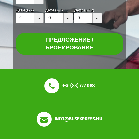
Дети (0-2)
Дети (3-7)
Дети (8-12)
0
0
0
ПРЕДЛОЖЕНИЕ /
БРОНИРОВАНИЕ
+36 (83) 777 088
INFO@BUSEXPRESS.HU