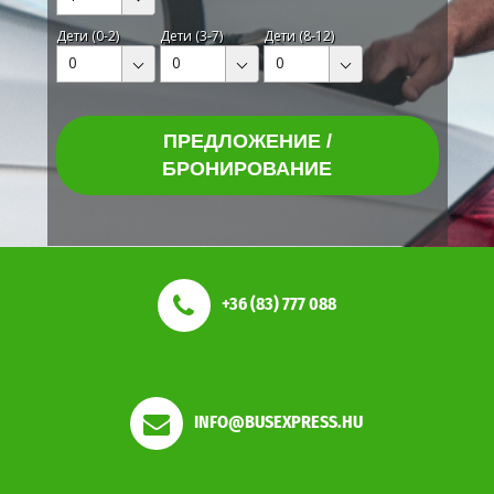
Дети (0-2)
Дети (3-7)
Дети (8-12)
0
0
0
ПРЕДЛОЖЕНИЕ /
БРОНИРОВАНИЕ
+36 (83) 777 088
INFO@BUSEXPRESS.HU