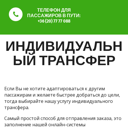
ТЕЛЕФОН ДЛЯ
ПАССАЖИРОВ В ПУТИ:
+36 (20) 77 77 088
ИНДИВИДУАЛЬН
ЫЙ ТРАНСФЕР
Если Вы не хотите адаптироваться к другим
пассажирам и желаете быстрее добраться до цели,
тогда выбирайте нашу услугу индивидуального
трансфера.
Самый простой способ для отправления заказа, это
заполнение нашей онлайн-системы