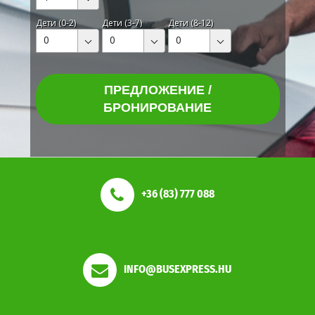
Дети (0-2)
Дети (3-7)
Дети (8-12)
0
0
0
ПРЕДЛОЖЕНИЕ /
БРОНИРОВАНИЕ
+36 (83) 777 088
INFO@BUSEXPRESS.HU