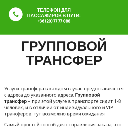
ТЕЛЕФОН ДЛЯ
ПАССАЖИРОВ В ПУТИ:
+36 (20) 77 77 088
ГРУППОВОЙ
ТРАНСФЕР
Услуги трансфера в каждом случае предоставляются
с адреса до указанного адреса.
Групповой
трансфер
– при этой услуге в транспорте сидит 1-8
человек, и в отличии от индивидуального и VIP
трансферов, тут возможно время ожидания.
Самый простой способ для отправления заказа, это