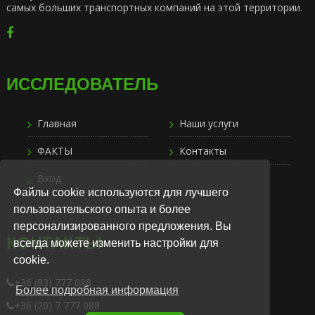
самых больших транспортных компаний на этой территории.
ИССЛЕДОВАТЕЛЬ
Главная
Наши услуги
ФАКТЫ
Контакты
Вход
Файлы cookie используются для лучшего
пользовательского опыта и более
персонализированного предложения. Вы
КОНТАКТЫ
всегда можете изменить настройки для
cookie.
+36 (83) 777 088
Более подробная информация
+36 (20) 7 777 088