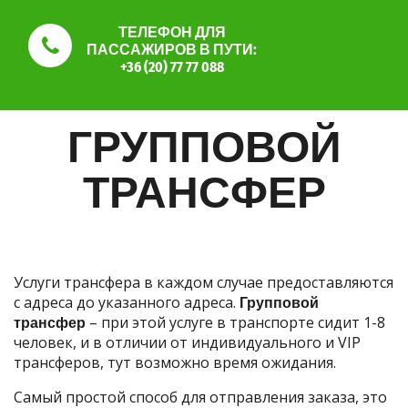
ТЕЛЕФОН ДЛЯ
ПАССАЖИРОВ В ПУТИ:
+36 (20) 77 77 088
ГРУППОВОЙ
ТРАНСФЕР
Услуги трансфера в каждом случае предоставляются
с адреса до указанного адреса.
Групповой
трансфер
– при этой услуге в транспорте сидит 1-8
человек, и в отличии от индивидуального и VIP
трансферов, тут возможно время ожидания.
Самый простой способ для отправления заказа, это