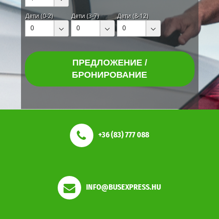
Дети (0-2)
Дети (3-7)
Дети (8-12)
0
0
0
ПРЕДЛОЖЕНИЕ /
БРОНИРОВАНИЕ
+36 (83) 777 088
INFO@BUSEXPRESS.HU