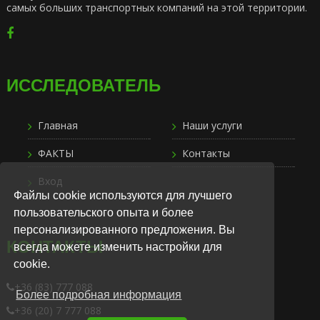
самых больших транспортных компаний на этой территории.
ИССЛЕДОВАТЕЛЬ
Главная
Наши услуги
ФАКТЫ
Контакты
Вход
Файлы cookie используются для лучшего
пользовательского опыта и более
персонализированного предложения. Вы
КОНТАКТЫ
всегда можете изменить настройки для
cookie.
+36 (83) 777 088
Более подробная информация
+36 (20) 7 777 088