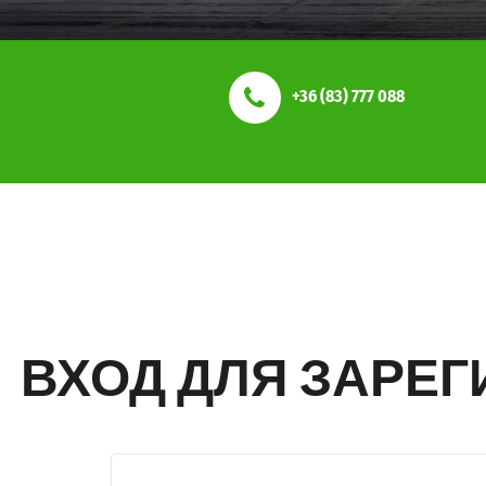
+36 (83) 777 088
ВХОД ДЛЯ ЗАРЕ