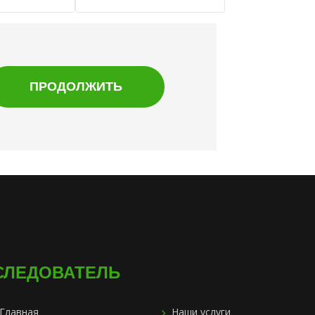
СЛЕДОВАТЕЛЬ
Главная
Наши услуги