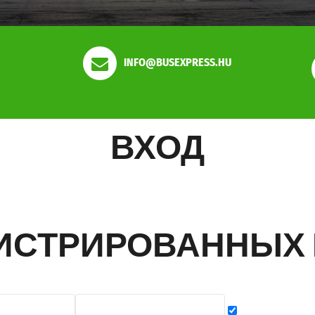
INFO@BUSEXPRESS.HU
ВХОД
ГИСТРИРОВАННЫХ