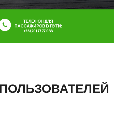
ТЕЛЕФОН ДЛЯ
ПАССАЖИРОВ В ПУТИ:
+36 (20) 77 77 088
 ПОЛЬЗОВАТЕЛЕЙ