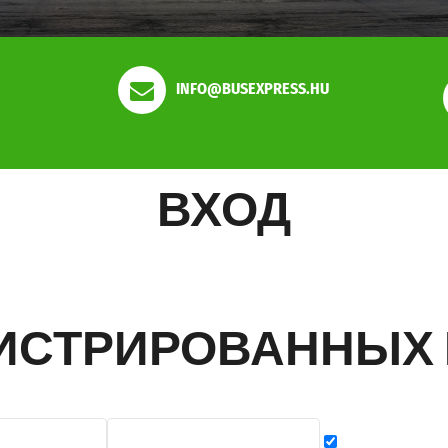
INFO@BUSEXPRESS.HU
ВХОД
ГИСТРИРОВАННЫХ