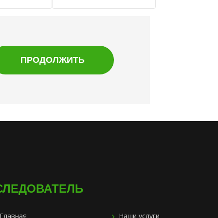
СЛЕДОВАТЕЛЬ
Главная
Наши услуги