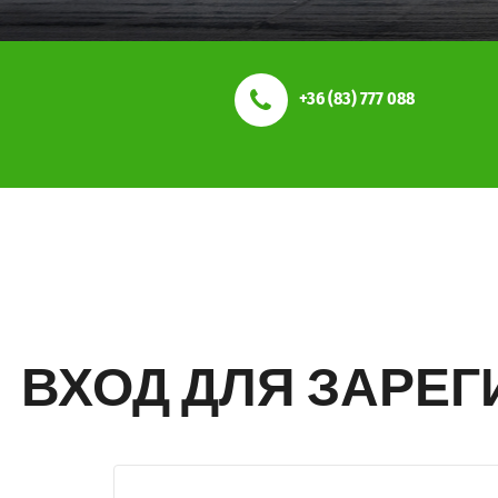
+36 (83) 777 088
ВХОД ДЛЯ ЗАРЕ