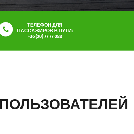
ТЕЛЕФОН ДЛЯ
ПАССАЖИРОВ В ПУТИ:
+36 (20) 77 77 088
 ПОЛЬЗОВАТЕЛЕЙ