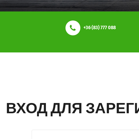
+36 (83) 777 088
ВХОД ДЛЯ ЗАРЕ