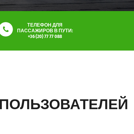
ТЕЛЕФОН ДЛЯ
ПАССАЖИРОВ В ПУТИ:
+36 (20) 77 77 088
 ПОЛЬЗОВАТЕЛЕЙ