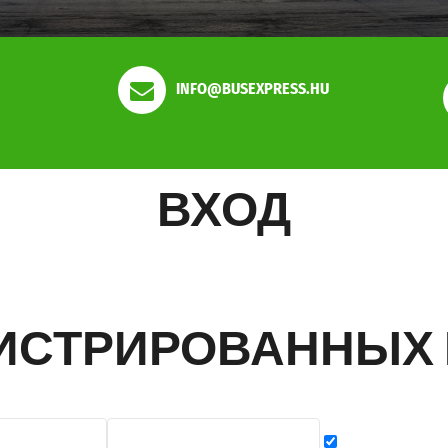
INFO@BUSEXPRESS.HU
ВХОД
ГИСТРИРОВАННЫХ