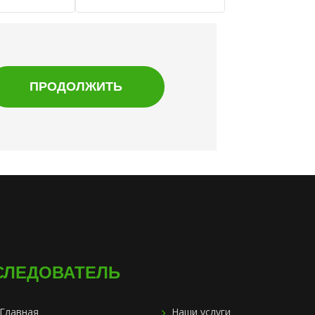
СЛЕДОВАТЕЛЬ
Главная
Наши услуги