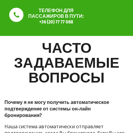
ТЕЛЕФОН ДЛЯ
ПАССАЖИРОВ В ПУТИ:
+36 (20) 77 77 088
ЧАСТО
ЗАДАВАЕМЫЕ
ВОПРОСЫ
Почему я не могу получить автоматическое
подтверждение от системы он-лайн
бронирования?
Наша система автоматически отправляет
подтверждение, когда Вы бронируете. Если Вы его