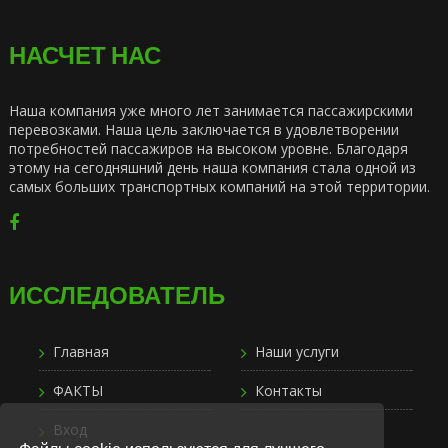
НАСЧЕТ НАС
Наша компания уже много лет занимается пассажирскими
перевозками. Наша цель заключается в удовлетворении
потребностей пассажиров на высоком уровне. Благодаря
этому на сегодняшний день наша компания стала одной из
самых больших транспортных компаний на этой территории.
ИССЛЕДОВАТЕЛЬ
Главная
Наши услуги
ФАКТЫ
Контакты
Вход