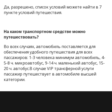
Да, разрешено, список условий можете найти в 7
пункте условий путешествия.
На каком транспортном средстве можно
путешествовать?
Во всех случаях, автомобиль поставляется для
обеспечения удобного путешествия для всех
пассажиров: 1-3 человека минимум автомобиль, 4-
5-8 ч. микроавтобус, 9-14 ч. маленький автобус, 15-
20 ч. автобус.В случае VIP трансферной услуги
пассажир путешествует в автомобиле высшей
категории.