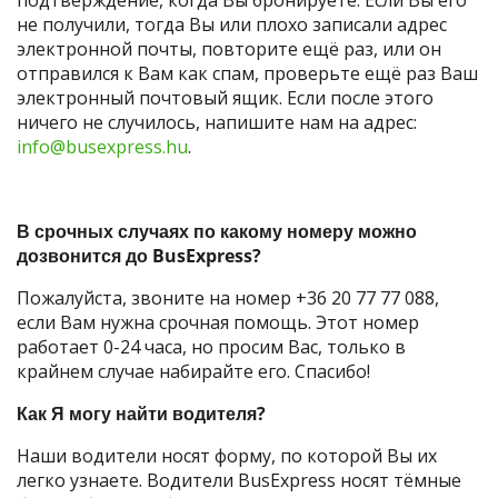
не получили, тогда Вы или плохо записали адрес
электронной почты, повторите ещё раз, или он
отправился к Вам как спам, проверьте ещё раз Ваш
электронный почтовый ящик. Если после этого
ничего не случилось, напишите нам на адрес:
info@busexpress.hu
.
В срочных случаях по какому номеру можно
дозвонится до BusExpress?
Пожалуйста, звоните на номер +36 20 77 77 088,
если Вам нужна срочная помощь. Этот номер
работает 0-24 часа, но просим Вас, только в
крайнем случае набирайте его. Спасибо!
Как Я могу найти водителя?
Наши водители носят форму, по которой Вы их
легко узнаете. Водители BusExpress носят тёмные