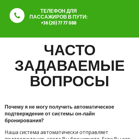
ТЕЛЕФОН ДЛЯ
ПАССАЖИРОВ В ПУТИ:
+36 (20) 77 77 088
ЧАСТО
ЗАДАВАЕМЫЕ
ВОПРОСЫ
Почему я не могу получить автоматическое
подтверждение от системы он-лайн
бронирования?
Наша система автоматически отправляет
подтверждение, когда Вы бронируете. Если Вы его