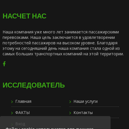
НАСЧЕТ НАС
Наша компания уже много лет занимается пассажирскими
перевозками. Наша цель заключается в удовлетворении
потребностей пассажиров на высоком уровне. Благодаря
этому на сегодняшний день наша компания стала одной из
самых больших транспортных компаний на этой территории.
ИССЛЕДОВАТЕЛЬ
Главная
Наши услуги
ФАКТЫ
Контакты
Вход