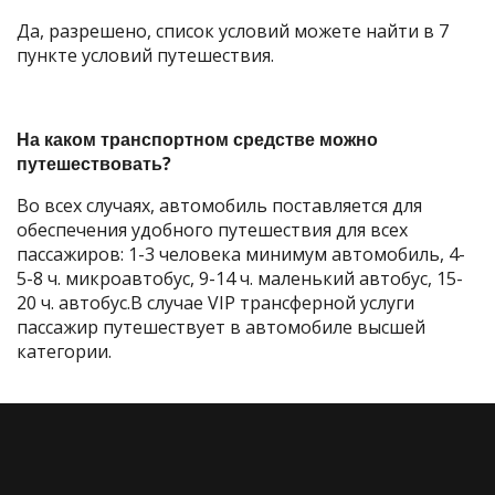
Да, разрешено, список условий можете найти в 7
пункте условий путешествия.
На каком транспортном средстве можно
путешествовать?
Во всех случаях, автомобиль поставляется для
обеспечения удобного путешествия для всех
пассажиров: 1-3 человека минимум автомобиль, 4-
5-8 ч. микроавтобус, 9-14 ч. маленький автобус, 15-
20 ч. автобус.В случае VIP трансферной услуги
пассажир путешествует в автомобиле высшей
категории.