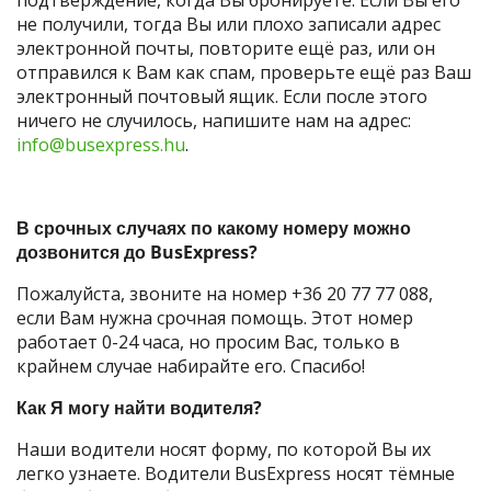
не получили, тогда Вы или плохо записали адрес
электронной почты, повторите ещё раз, или он
отправился к Вам как спам, проверьте ещё раз Ваш
электронный почтовый ящик. Если после этого
ничего не случилось, напишите нам на адрес:
info@busexpress.hu
.
В срочных случаях по какому номеру можно
дозвонится до BusExpress?
Пожалуйста, звоните на номер +36 20 77 77 088,
если Вам нужна срочная помощь. Этот номер
работает 0-24 часа, но просим Вас, только в
крайнем случае набирайте его. Спасибо!
Как Я могу найти водителя?
Наши водители носят форму, по которой Вы их
легко узнаете. Водители BusExpress носят тёмные