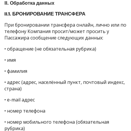
II. Обработка данных
II.1. БРОНИРОВАНИЕ ТРАНСФЕРА
При бронировании трансфера онлайн, лично или по
телефону Компания просит/может просить у
Пассажира сообщение следующих данных:
• обращение (не обязательная рубрика)
• имя
• фамилия
• адрес (адрес, населённый пункт, почтовый индекс,
страна)
• e-mail адрес
• номер телефона
• номер мобильного телефона (обязательная
рубрика)