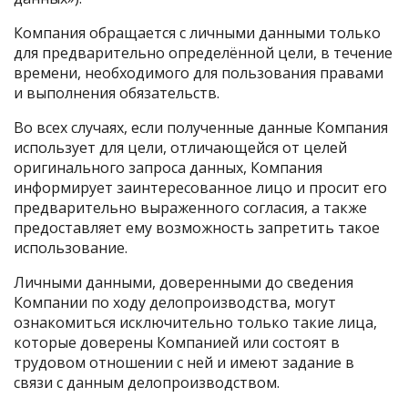
Компания обращается с личными данными только
для предварительно определённой цели, в течение
времени, необходимого для пользования правами
и выполнения обязательств.
Во всех случаях, если полученные данные Компания
использует для цели, отличающейся от целей
оригинального запроса данных, Компания
информирует заинтересованное лицо и просит его
предварительно выраженного согласия, а также
предоставляет ему возможность запретить такое
использование.
Личными данными, доверенными до сведения
Компании по ходу делопроизводства, могут
ознакомиться исключительно только такие лица,
которые доверены Компанией или состоят в
трудовом отношении с ней и имеют задание в
связи с данным делопроизводством.