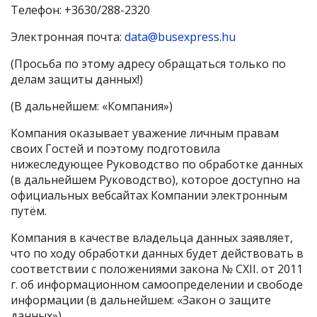
Телефон: +3630/288-2320
Электронная почта:
data@busexpress.hu
(Просьба по этому адресу обращаться только по
делам защиты данных!)
(В дальнейшем: «Компания»)
Компания оказывает уважение личным правам
своих Гостей и поэтому подготовила
нижеследующее Руководство по обработке данных
(в дальнейшем Руководство), которое доступно на
официальных вебсайтах Компании электронным
путём.
Компания в качестве владельца данных заявляет,
что по ходу обработки данных будет действовать в
соответствии с положениями закона № CXII. от 2011
г. об информационном самоопределении и свободе
информации (в дальнейшем: «Закон о защите
данных»).