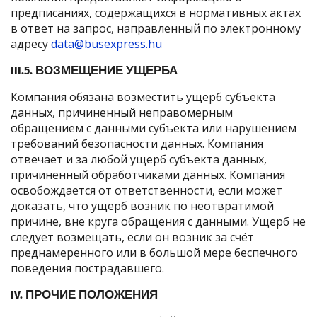
предписаниях, содержащихся в нормативных актах
в ответ на запрос, направленный по электронному
адресу
data@busexpress.hu
III.5. ВОЗМЕЩЕНИЕ УЩЕРБА
Компания обязана возместить ущерб субъекта
данных, причиненный неправомерным
обращением с данными субъекта или нарушением
требований безопасности данных. Компания
отвечает и за любой ущерб субъекта данных,
причиненный обработчиками данных. Компания
освобождается от ответственности, если может
доказать, что ущерб возник по неотвратимой
причине, вне круга обращения с данными. Ущерб не
следует возмещать, если он возник за счёт
преднамеренного или в большой мере беспечного
поведения пострадавшего.
IV. ПРОЧИЕ ПОЛОЖЕНИЯ