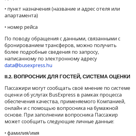
• пункт назначения (название и адрес отеля или
апартамента)
• номер рейса
По поводу обращения с данными, связанными с
бронированием трансферов, можно получить
более подробные сведения по запросу,
написанному по электронному адресу
data@busexpress.hu
II.2. ВОПРОСНИК ДЛЯ ГОСТЕЙ, СИСТЕМА ОЦЕНКИ
Пассажири могут сообщать своё мнение по системе
оценки об услугах BusExpress в рамках процесса
обеспечения качества, применяемого Компанией,
онлайн и с помощью вопросника на бумажной
основе. При заполнении вопросника Пассажир
может сообщить следующие личные данные:
• фамилия/имя