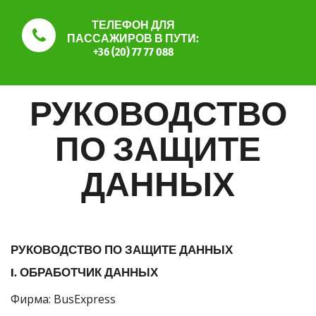
ТЕЛЕФОН ДЛЯ
ПАССАЖИРОВ В ПУТИ:
+36 (20) 77 77 088
РУКОВОДСТВО
ПО ЗАЩИТЕ
ДАННЫХ
РУКОВОДСТВО ПО ЗАЩИТЕ ДАННЫХ
I. ОБРАБОТЧИК ДАННЫХ
Фирма: BusExpress