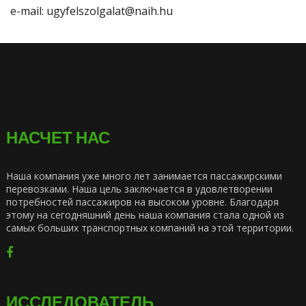
e-mail: ugyfelszolgalat@naih.hu
НАСЧЕТ НАС
Наша компания уже много лет занимается пассажирскими
перевозками. Наша цель заключается в удовлетворении
потребностей пассажиров на высоком уровне. Благодаря
этому на сегодняшний день наша компания стала одной из
самых больших транспортных компаний на этой территории.
ИССЛЕДОВАТЕЛЬ