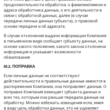
продолжительности обработки, о фамилии/имени и
адреса обработчика данных, о его деятельности в
связи с обработкой данных, далее (в случае
передачи личных данных субъекта), о правовой
основе передачи и об адресате.
В случае отклонения выдачи информации Компания
в письменном виде сообщает субъекту данных, на
основе какого положения, какого закона отклонена
информация и указывает возможности
обжалования.
III.2. ПОПРАВКА
Если личные данные не соответствуют
действительности и правильные данные имеются в
распоряжении Компании, она поправляет данные. О
поправке Компания извещает субъекта данных и
всех тех, которым она раньше передала данные на
обработку. Можно избежать извещения если, имея
в виду цель обработки данных, это не ущемляет