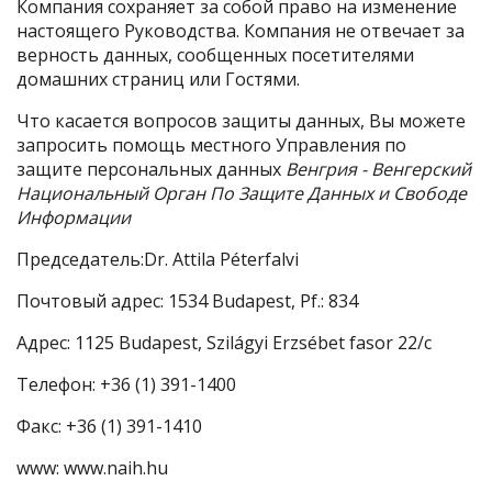
Компания сохраняет за собой право на изменение
настоящего Руководства. Компания не отвечает за
верность данных, сообщенных посетителями
домашних страниц или Гостями.
Что касается вопросов защиты данных, Вы можете
запросить помощь местного Управления по
защите персональных данных
Венгрия - Венгерский
Национальный Орган По Защите Данных и Свободе
Информации
Председатель:Dr. Attila Péterfalvi
Почтовый адрес: 1534 Budapest, Pf.: 834
Адрес: 1125 Budapest, Szilágyi Erzsébet fasor 22/c
Телефон: +36 (1) 391-1400
Факс: +36 (1) 391-1410
www: www.naih.hu