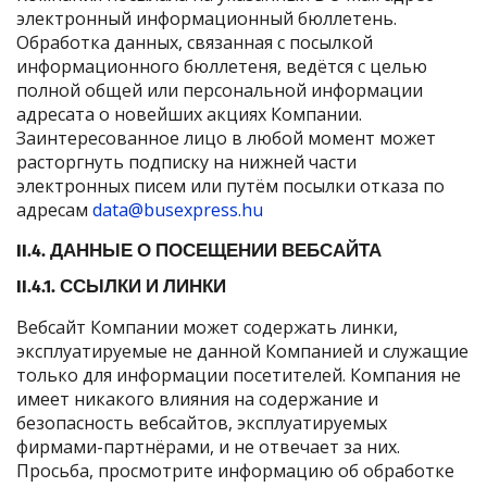
электронный информационный бюллетень.
Обработка данных, связанная с посылкой
информационного бюллетеня, ведётся с целью
полной общей или персональной информации
адресата о новейших акциях Компании.
Заинтересованное лицо в любой момент может
расторгнуть подписку на нижней части
электронных писем или путём посылки отказа по
адресам
data@busexpress.hu
II.4. ДАННЫЕ О ПОСЕЩЕНИИ ВЕБСАЙТА
II.4.1. ССЫЛКИ И ЛИНКИ
Вебсайт Компании может содержать линки,
эксплуатируемые не данной Компанией и служащие
только для информации посетителей. Компания не
имеет никакого влияния на содержание и
безопасность вебсайтов, эксплуатируемых
фирмами-партнёрами, и не отвечает за них.
Просьба, просмотрите информацию об обработке