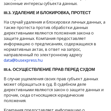
законные интересы субъекта данных.
III.3. УДАЛЕНИЕ И БЛОКИРОВКА, ПРОТЕСТ
На случай удаления и блокировки личных данных, а
также протеста против обработки данных
директивными являются положения закона о
защите данных. Компания предоставляет
информацию о предписаниях, содержащихся в
нормативных актах, в ответ на запрос,
направленный по электронному адресу
data@busexpress.hu
III.4. ОСУЩЕСТВЛЕНИЕ ПРАВ ПЕРЕД СУДОМ
В случае ущемления своих прав субъект данных
может обращаться в суд. В судебном деле
директивными являются закон о защите данных и
прочие, сюда относящиеся юридические
положения.
Компания предоставляет информацию о