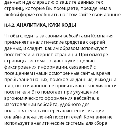
данных и декларацию о защите данных тех
страниц, которые Вы посещаете, прежде чем в
любой форме сообщить на этом сайте свои данные.
II.4.2. АНАЛИТИКА, КУКИ КОДЫ
Чтобы следить за своими вебсайтами Компания
применяет аналитические средства с серией
данных, и следит, каким образом используют
посетители интернет-страницы. При осмотре
страницы система создаёт куки с целью
фиксирования информации, связанной с
посещением (наши осмотренные сайты, время
пребывания на них, поисковые данные, выходы и
т.д.), но эти данные не привязываются к личности
посетителя. Это помогает при улучшении
эргономического оформления вебсайта, в
изготовлении вебсайта, удобного для
пользователя, в интересах интенсификации
онлайн-впечатлений посетителей. Компания не
использует аналитические системы для сбора