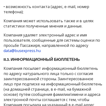
• возможность контакта (адрес, e-mail, номер
телефона);
Компания может использовать также и в целях
статистики полученные мнения и данные.
Компания удаляет электронный адрес и имя
пользователя, сообщенные для системы оценки по
просьбе Пассажиря, направленной по адресу
data@busexpress.hu
II.3. ИНФОРМАЦИОННЫЙ БЮЛЛЕТЕНЬ
Компания посылает информационный бюллетень
по адресу натурального лица только с согласия
заинтересованной стороны. Заинтересованное
лицо при подписке на информационный бюллетень
(на домашней странице, в e-mail, на бумажной
основе) путём сообщения фамилии/имени и адреса
электронной почты соглашается с тем, чтобы
Компания посылала на указанный в e-mail адрес