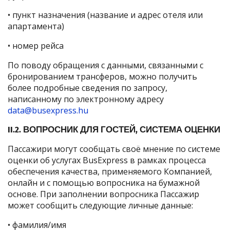
• пункт назначения (название и адрес отеля или
апартамента)
• номер рейса
По поводу обращения с данными, связанными с
бронированием трансферов, можно получить
более подробные сведения по запросу,
написанному по электронному адресу
data@busexpress.hu
II.2. ВОПРОСНИК ДЛЯ ГОСТЕЙ, СИСТЕМА ОЦЕНКИ
Пассажири могут сообщать своё мнение по системе
оценки об услугах BusExpress в рамках процесса
обеспечения качества, применяемого Компанией,
онлайн и с помощью вопросника на бумажной
основе. При заполнении вопросника Пассажир
может сообщить следующие личные данные:
• фамилия/имя