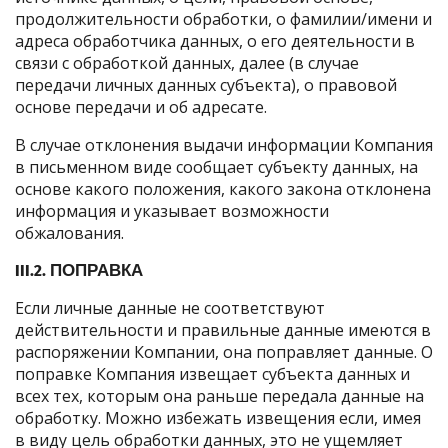
продолжительности обработки, о фамилии/имени и
адреса обработчика данных, о его деятельности в
связи с обработкой данных, далее (в случае
передачи личных данных субъекта), о правовой
основе передачи и об адресате.
В случае отклонения выдачи информации Компания
в письменном виде сообщает субъекту данных, на
основе какого положения, какого закона отклонена
информация и указывает возможности
обжалования.
III.2. ПОПРАВКА
Если личные данные не соответствуют
действительности и правильные данные имеются в
распоряжении Компании, она поправляет данные. О
поправке Компания извещает субъекта данных и
всех тех, которым она раньше передала данные на
обработку. Можно избежать извещения если, имея
в виду цель обработки данных, это не ущемляет