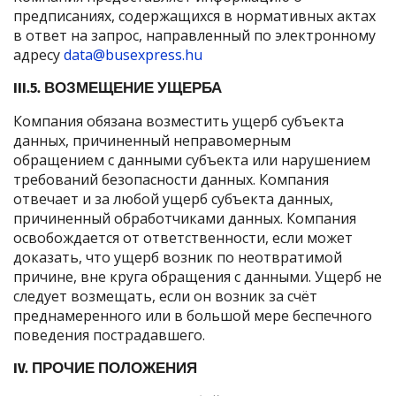
предписаниях, содержащихся в нормативных актах
в ответ на запрос, направленный по электронному
адресу
data@busexpress.hu
III.5. ВОЗМЕЩЕНИЕ УЩЕРБА
Компания обязана возместить ущерб субъекта
данных, причиненный неправомерным
обращением с данными субъекта или нарушением
требований безопасности данных. Компания
отвечает и за любой ущерб субъекта данных,
причиненный обработчиками данных. Компания
освобождается от ответственности, если может
доказать, что ущерб возник по неотвратимой
причине, вне круга обращения с данными. Ущерб не
следует возмещать, если он возник за счёт
преднамеренного или в большой мере беспечного
поведения пострадавшего.
IV. ПРОЧИЕ ПОЛОЖЕНИЯ