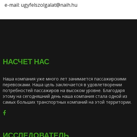
e-mail: ugyfelszolgalat@naih.hu
НАСЧЕТ НАС
Наша компания уже много лет занимается пассажирскими
перевозками. Наша цель заключается в удовлетворении
потребностей пассажиров на высоком уровне. Благодаря
этому на сегодняшний день наша компания стала одной из
самых больших транспортных компаний на этой территории.
ИССЛЕДОВАТЕЛЬ