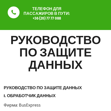
ТЕЛЕФОН ДЛЯ
ПАССАЖИРОВ В ПУТИ:
+36 (20) 77 77 088
РУКОВОДСТВО
ПО ЗАЩИТЕ
ДАННЫХ
РУКОВОДСТВО ПО ЗАЩИТЕ ДАННЫХ
I. ОБРАБОТЧИК ДАННЫХ
Фирма: BusExpress