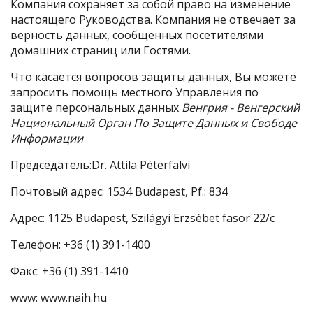
Компания сохраняет за собой право на изменение
настоящего Руководства. Компания не отвечает за
верность данных, сообщенных посетителями
домашних страниц или Гостями.
Что касается вопросов защиты данных, Вы можете
запросить помощь местного Управления по
защите персональных данных
Венгрия - Венгерский
Национальный Орган По Защите Данных и Свободе
Информации
Председатель:Dr. Attila Péterfalvi
Почтовый адрес: 1534 Budapest, Pf.: 834
Адрес: 1125 Budapest, Szilágyi Erzsébet fasor 22/c
Телефон: +36 (1) 391-1400
Факс: +36 (1) 391-1410
www: www.naih.hu