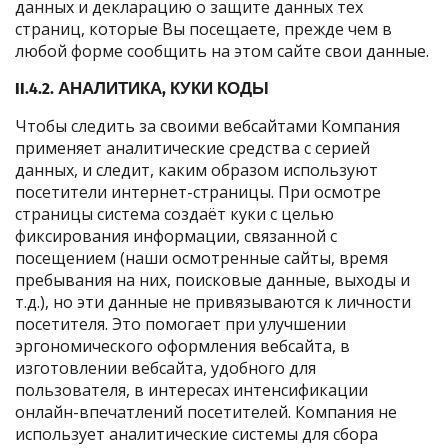
данных и декларацию о защите данных тех
страниц, которые Вы посещаете, прежде чем в
любой форме сообщить на этом сайте свои данные.
II.4.2. АНАЛИТИКА, КУКИ КОДЫ
Чтобы следить за своими вебсайтами Компания
применяет аналитические средства с серией
данных, и следит, каким образом используют
посетители интернет-страницы. При осмотре
страницы система создаёт куки с целью
фиксирования информации, связанной с
посещением (наши осмотренные сайты, время
пребывания на них, поисковые данные, выходы и
т.д.), но эти данные не привязываются к личности
посетителя. Это помогает при улучшении
эргономического оформления вебсайта, в
изготовлении вебсайта, удобного для
пользователя, в интересах интенсификации
онлайн-впечатлений посетителей. Компания не
использует аналитические системы для сбора