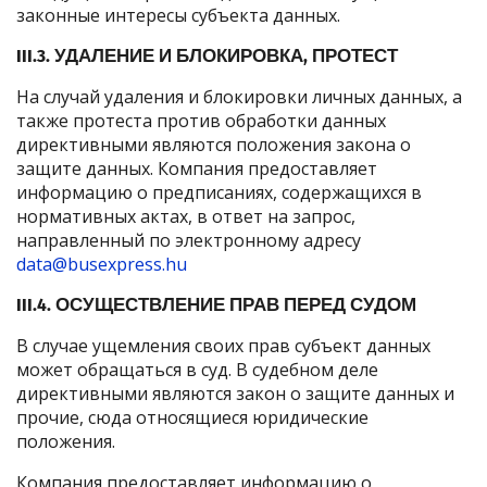
законные интересы субъекта данных.
III.3. УДАЛЕНИЕ И БЛОКИРОВКА, ПРОТЕСТ
На случай удаления и блокировки личных данных, а
также протеста против обработки данных
директивными являются положения закона о
защите данных. Компания предоставляет
информацию о предписаниях, содержащихся в
нормативных актах, в ответ на запрос,
направленный по электронному адресу
data@busexpress.hu
III.4. ОСУЩЕСТВЛЕНИЕ ПРАВ ПЕРЕД СУДОМ
В случае ущемления своих прав субъект данных
может обращаться в суд. В судебном деле
директивными являются закон о защите данных и
прочие, сюда относящиеся юридические
положения.
Компания предоставляет информацию о