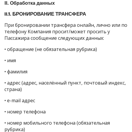
II. Обработка данных
II.1. БРОНИРОВАНИЕ ТРАНСФЕРА
При бронировании трансфера онлайн, лично или по
телефону Компания просит/может просить у
Пассажира сообщение следующих данных:
• обращение (не обязательная рубрика)
• имя
• фамилия
• адрес (адрес, населённый пункт, почтовый индекс,
страна)
• e-mail адрес
• номер телефона
• номер мобильного телефона (обязательная
рубрика)