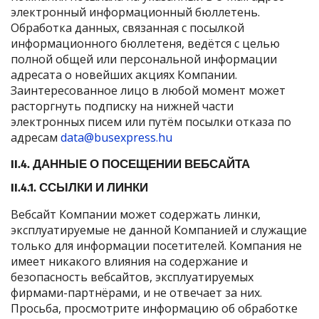
электронный информационный бюллетень.
Обработка данных, связанная с посылкой
информационного бюллетеня, ведётся с целью
полной общей или персональной информации
адресата о новейших акциях Компании.
Заинтересованное лицо в любой момент может
расторгнуть подписку на нижней части
электронных писем или путём посылки отказа по
адресам
data@busexpress.hu
II.4. ДАННЫЕ О ПОСЕЩЕНИИ ВЕБСАЙТА
II.4.1. ССЫЛКИ И ЛИНКИ
Вебсайт Компании может содержать линки,
эксплуатируемые не данной Компанией и служащие
только для информации посетителей. Компания не
имеет никакого влияния на содержание и
безопасность вебсайтов, эксплуатируемых
фирмами-партнёрами, и не отвечает за них.
Просьба, просмотрите информацию об обработке