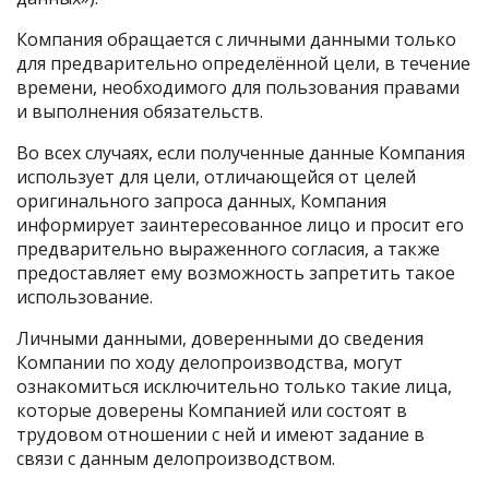
Компания обращается с личными данными только
для предварительно определённой цели, в течение
времени, необходимого для пользования правами
и выполнения обязательств.
Во всех случаях, если полученные данные Компания
использует для цели, отличающейся от целей
оригинального запроса данных, Компания
информирует заинтересованное лицо и просит его
предварительно выраженного согласия, а также
предоставляет ему возможность запретить такое
использование.
Личными данными, доверенными до сведения
Компании по ходу делопроизводства, могут
ознакомиться исключительно только такие лица,
которые доверены Компанией или состоят в
трудовом отношении с ней и имеют задание в
связи с данным делопроизводством.