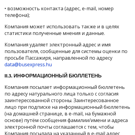
• возможность контакта (адрес, e-mail, номер
телефона);
Компания может использовать также и в целях
статистики полученные мнения и данные.
Компания удаляет электронный адрес и имя
пользователя, сообщенные для системы оценки по
просьбе Пассажиря, направленной по адресу
data@busexpress.hu
II.3. ИНФОРМАЦИОННЫЙ БЮЛЛЕТЕНЬ
Компания посылает информационный бюллетень
по адресу натурального лица только с согласия
заинтересованной стороны. Заинтересованное
лицо при подписке на информационный бюллетень
(на домашней странице, в e-mail, на бумажной
основе) путём сообщения фамилии/имени и адреса
электронной почты соглашается с тем, чтобы
Компания посылала на указанный в e-mail адрес