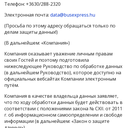
Телефон: +3630/288-2320
Электронная почта:
data@busexpress.hu
(Просьба по этому адресу обращаться только по
делам защиты данных!)
(В дальнейшем: «Компания»)
Компания оказывает уважение личным правам
своих Гостей и поэтому подготовила
нижеследующее Руководство по обработке данных
(в дальнейшем Руководство), которое доступно на
официальных вебсайтах Компании электронным
путём.
Компания в качестве владельца данных заявляет,
что по ходу обработки данных будет действовать в
соответствии с положениями закона № CXII. от 2011
г. об информационном самоопределении и свободе
информации (в дальнейшем: «Закон о защите
данных»).