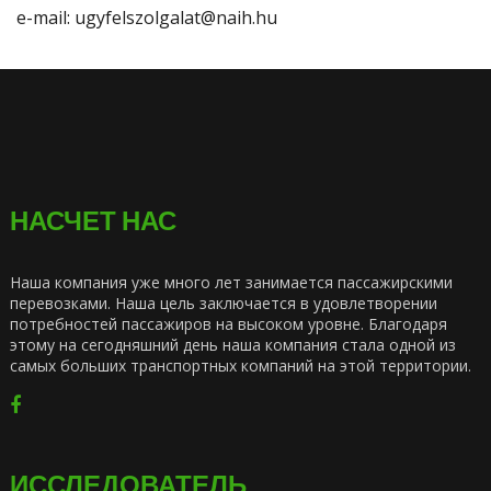
e-mail: ugyfelszolgalat@naih.hu
НАСЧЕТ НАС
Наша компания уже много лет занимается пассажирскими
перевозками. Наша цель заключается в удовлетворении
потребностей пассажиров на высоком уровне. Благодаря
этому на сегодняшний день наша компания стала одной из
самых больших транспортных компаний на этой территории.
ИССЛЕДОВАТЕЛЬ