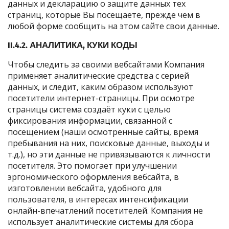
данных и декларацию о защите данных тех
страниц, которые Вы посещаете, прежде чем в
любой форме сообщить на этом сайте свои данные.
II.4.2. АНАЛИТИКА, КУКИ КОДЫ
Чтобы следить за своими вебсайтами Компания
применяет аналитические средства с серией
данных, и следит, каким образом используют
посетители интернет-страницы. При осмотре
страницы система создаёт куки с целью
фиксирования информации, связанной с
посещением (наши осмотренные сайты, время
пребывания на них, поисковые данные, выходы и
т.д.), но эти данные не привязываются к личности
посетителя. Это помогает при улучшении
эргономического оформления вебсайта, в
изготовлении вебсайта, удобного для
пользователя, в интересах интенсификации
онлайн-впечатлений посетителей. Компания не
использует аналитические системы для сбора