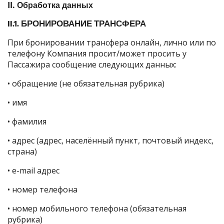
II. Обработка данных
II.1. БРОНИРОВАНИЕ ТРАНСФЕРА
При бронировании трансфера онлайн, лично или по
телефону Компания просит/может просить у
Пассажира сообщение следующих данных:
• обращение (не обязательная рубрика)
• имя
• фамилия
• адрес (адрес, населённый пункт, почтовый индекс,
страна)
• e-mail адрес
• номер телефона
• номер мобильного телефона (обязательная
рубрика)