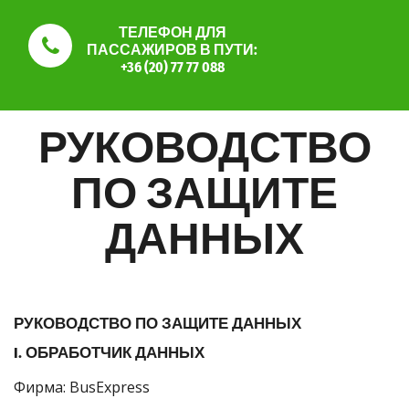
ТЕЛЕФОН ДЛЯ
ПАССАЖИРОВ В ПУТИ:
+36 (20) 77 77 088
РУКОВОДСТВО
ПО ЗАЩИТЕ
ДАННЫХ
РУКОВОДСТВО ПО ЗАЩИТЕ ДАННЫХ
I. ОБРАБОТЧИК ДАННЫХ
Фирма: BusExpress