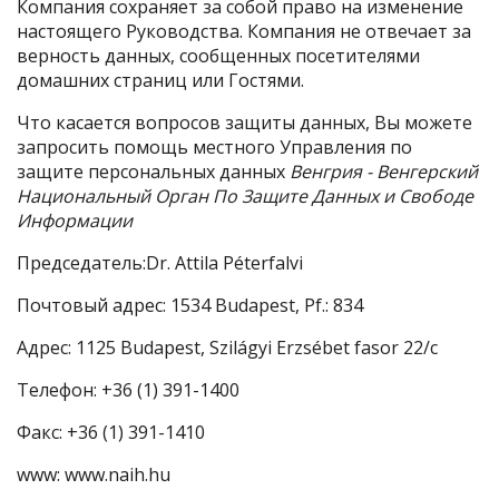
Компания сохраняет за собой право на изменение
настоящего Руководства. Компания не отвечает за
верность данных, сообщенных посетителями
домашних страниц или Гостями.
Что касается вопросов защиты данных, Вы можете
запросить помощь местного Управления по
защите персональных данных
Венгрия - Венгерский
Национальный Орган По Защите Данных и Свободе
Информации
Председатель:Dr. Attila Péterfalvi
Почтовый адрес: 1534 Budapest, Pf.: 834
Адрес: 1125 Budapest, Szilágyi Erzsébet fasor 22/c
Телефон: +36 (1) 391-1400
Факс: +36 (1) 391-1410
www: www.naih.hu