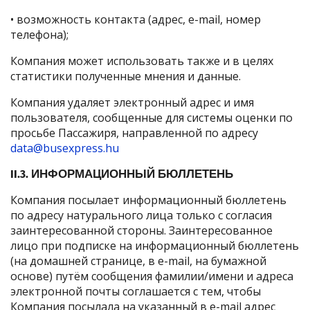
• возможность контакта (адрес, e-mail, номер
телефона);
Компания может использовать также и в целях
статистики полученные мнения и данные.
Компания удаляет электронный адрес и имя
пользователя, сообщенные для системы оценки по
просьбе Пассажиря, направленной по адресу
data@busexpress.hu
II.3. ИНФОРМАЦИОННЫЙ БЮЛЛЕТЕНЬ
Компания посылает информационный бюллетень
по адресу натурального лица только с согласия
заинтересованной стороны. Заинтересованное
лицо при подписке на информационный бюллетень
(на домашней странице, в e-mail, на бумажной
основе) путём сообщения фамилии/имени и адреса
электронной почты соглашается с тем, чтобы
Компания посылала на указанный в e-mail адрес