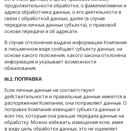
продолжительности обработки, о фамилии/имени и
адреса обработчика данных, о его деятельности в
связи с обработкой данных, далее (в случае
передачи личных данных субъекта), о правовой
основе передачи и об адресате.
В случае отклонения выдачи информации Компания
в письменном виде сообщает субъекту данных, на
основе какого положения, какого закона отклонена
информация и указывает возможности
обжалования.
III.2. ПОПРАВКА
Если личные данные не соответствуют
действительности и правильные данные имеются в
распоряжении Компании, она поправляет данные. О
поправке Компания извещает субъекта данных и
всех тех, которым она раньше передала данные на
обработку. Можно избежать извещения если, имея
в виду цель обработки данных, это не ущемляет