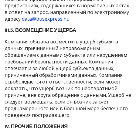
предписаниях, содержащихся в нормативных актах
в ответ на запрос, направленный по электронному
адресу
data@busexpress.hu
III.5. ВОЗМЕЩЕНИЕ УЩЕРБА
Компания обязана возместить ущерб субъекта
данных, причиненный неправомерным
обращением с данными субъекта или нарушением
требований безопасности данных. Компания
отвечает и за любой ущерб субъекта данных,
причиненный обработчиками данных. Компания
освобождается от ответственности, если может
доказать, что ущерб возник по неотвратимой
причине, вне круга обращения с данными. Ущерб не
следует возмещать, если он возник за счёт
преднамеренного или в большой мере беспечного
поведения пострадавшего.
IV. ПРОЧИЕ ПОЛОЖЕНИЯ