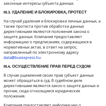
законные интересы субъекта данных.
III.3. УДАЛЕНИЕ И БЛОКИРОВКА, ПРОТЕСТ
На случай удаления и блокировки личных данных, а
также протеста против обработки данных
директивными являются положения закона о
защите данных. Компания предоставляет
информацию о предписаниях, содержащихся в
нормативных актах, в ответ на запрос,
направленный по электронному адресу
data@busexpress.hu
III.4. ОСУЩЕСТВЛЕНИЕ ПРАВ ПЕРЕД СУДОМ
В случае ущемления своих прав субъект данных
может обращаться в суд. В судебном деле
директивными являются закон о защите данных и
прочие, сюда относящиеся юридические
положения.
Компания предоставляет информацию о