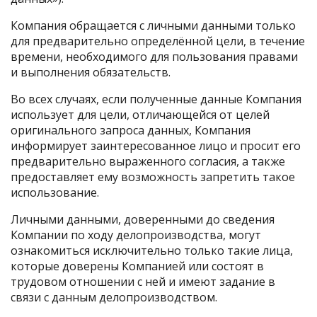
Компания обращается с личными данными только
для предварительно определённой цели, в течение
времени, необходимого для пользования правами
и выполнения обязательств.
Во всех случаях, если полученные данные Компания
использует для цели, отличающейся от целей
оригинального запроса данных, Компания
информирует заинтересованное лицо и просит его
предварительно выраженного согласия, а также
предоставляет ему возможность запретить такое
использование.
Личными данными, доверенными до сведения
Компании по ходу делопроизводства, могут
ознакомиться исключительно только такие лица,
которые доверены Компанией или состоят в
трудовом отношении с ней и имеют задание в
связи с данным делопроизводством.