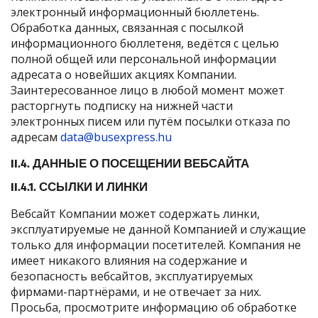
электронный информационный бюллетень.
Обработка данных, связанная с посылкой
информационного бюллетеня, ведётся с целью
полной общей или персональной информации
адресата о новейших акциях Компании.
Заинтересованное лицо в любой момент может
расторгнуть подписку на нижней части
электронных писем или путём посылки отказа по
адресам
data@busexpress.hu
II.4. ДАННЫЕ О ПОСЕЩЕНИИ ВЕБСАЙТА
II.4.1. ССЫЛКИ И ЛИНКИ
Вебсайт Компании может содержать линки,
эксплуатируемые не данной Компанией и служащие
только для информации посетителей. Компания не
имеет никакого влияния на содержание и
безопасность вебсайтов, эксплуатируемых
фирмами-партнёрами, и не отвечает за них.
Просьба, просмотрите информацию об обработке