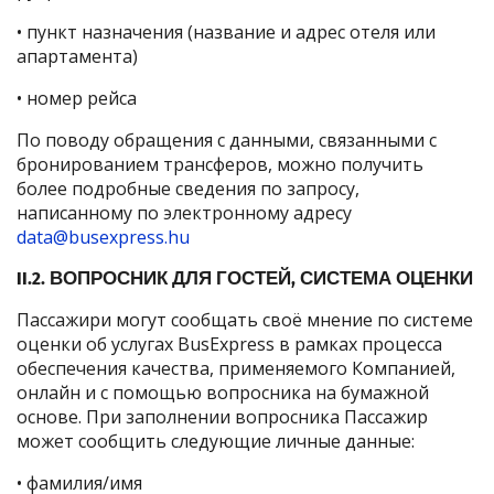
• пункт назначения (название и адрес отеля или
апартамента)
• номер рейса
По поводу обращения с данными, связанными с
бронированием трансферов, можно получить
более подробные сведения по запросу,
написанному по электронному адресу
data@busexpress.hu
II.2. ВОПРОСНИК ДЛЯ ГОСТЕЙ, СИСТЕМА ОЦЕНКИ
Пассажири могут сообщать своё мнение по системе
оценки об услугах BusExpress в рамках процесса
обеспечения качества, применяемого Компанией,
онлайн и с помощью вопросника на бумажной
основе. При заполнении вопросника Пассажир
может сообщить следующие личные данные:
• фамилия/имя