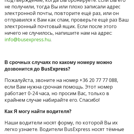
не получили, тогда Вы или плохо записали адрес
электронной почты, повторите ещё раз, или он
отправился к Вам как спам, проверьте ещё раз Ваш
электронный почтовый ящик. Если после этого
ничего не случилось, напишите нам на адрес:
info@busexpress.hu
.
В срочных случаях по какому номеру можно
дозвонится до BusExpress?
Пожалуйста, звоните на номер +36 20 77 77 088,
если Вам нужна срочная помощь. Этот номер
работает 0-24 часа, но просим Вас, только в
крайнем случае набирайте его. Спасибо!
Как Я могу найти водителя?
Наши водители носят форму, по которой Вы их
легко узнаете. Водители BusExpress носят тёмные