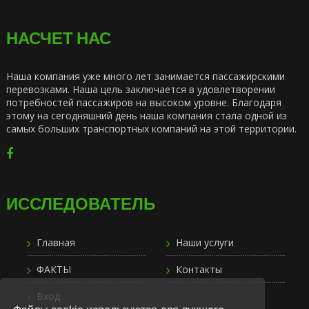
НАСЧЕТ НАС
Наша компания уже много лет занимается пассажирскими
перевозками. Наша цель заключается в удовлетворении
потребностей пассажиров на высоком уровне. Благодаря
этому на сегодняшний день наша компания стала одной из
самых больших транспортных компаний на этой территории.
ИССЛЕДОВАТЕЛЬ
Главная
Наши услуги
ФАКТЫ
Контакты
Вход