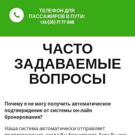
ТЕЛЕФОН ДЛЯ
ПАССАЖИРОВ В ПУТИ:
+36 (20) 77 77 088
ЧАСТО
ЗАДАВАЕМЫЕ
ВОПРОСЫ
Почему я не могу получить автоматическое
подтверждение от системы он-лайн
бронирования?
Наша система автоматически отправляет
подтверждение, когда Вы бронируете. Если Вы его