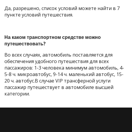
Да, разрешено, список условий можете найти в 7
пункте условий путешествия.
На каком транспортном средстве можно
путешествовать?
Во всех случаях, автомобиль поставляется для
обеспечения удобного путешествия для всех
пассажиров: 1-3 человека минимум автомобиль, 4-
5-8 ч. микроавтобус, 9-14 ч. маленький автобус, 15-
20 ч. автобус.В случае VIP трансферной услуги
пассажир путешествует в автомобиле высшей
категории.