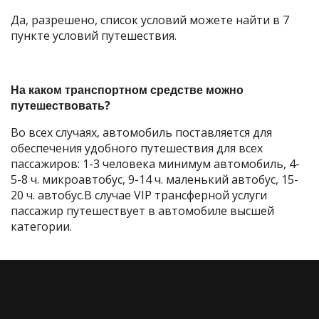
Да, разрешено, список условий можете найти в 7
пункте условий путешествия.
На каком транспортном средстве можно
путешествовать?
Во всех случаях, автомобиль поставляется для
обеспечения удобного путешествия для всех
пассажиров: 1-3 человека минимум автомобиль, 4-
5-8 ч. микроавтобус, 9-14 ч. маленький автобус, 15-
20 ч. автобус.В случае VIP трансферной услуги
пассажир путешествует в автомобиле высшей
категории.