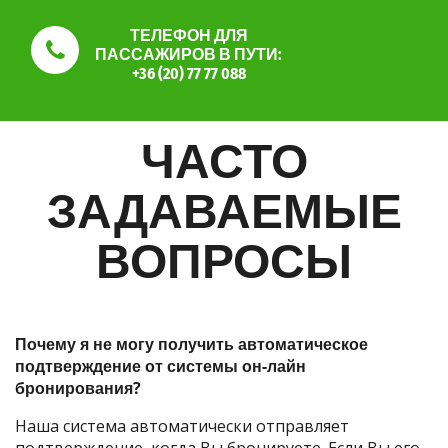
ТЕЛЕФОН ДЛЯ
ПАССАЖИРОВ В ПУТИ:
+36 (20) 77 77 088
ЧАСТО
ЗАДАВАЕМЫЕ
ВОПРОСЫ
Почему я не могу получить автоматическое
подтверждение от системы он-лайн
бронирования?
Наша система автоматически отправляет
подтверждение, когда Вы бронируете. Если Вы его