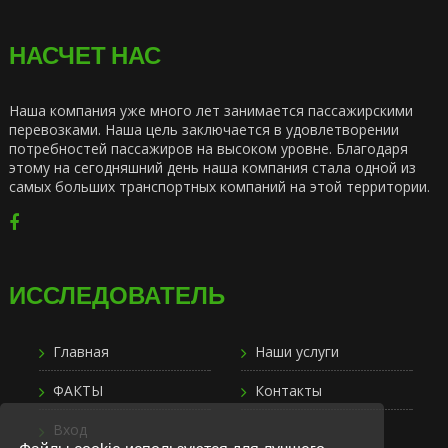
НАСЧЕТ НАС
Наша компания уже много лет занимается пассажирскими
перевозками. Наша цель заключается в удовлетворении
потребностей пассажиров на высоком уровне. Благодаря
этому на сегодняшний день наша компания стала одной из
самых больших транспортных компаний на этой территории.
ИССЛЕДОВАТЕЛЬ
Главная
Наши услуги
ФАКТЫ
Контакты
Вход