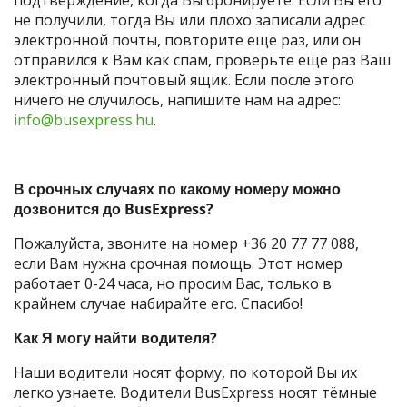
не получили, тогда Вы или плохо записали адрес
электронной почты, повторите ещё раз, или он
отправился к Вам как спам, проверьте ещё раз Ваш
электронный почтовый ящик. Если после этого
ничего не случилось, напишите нам на адрес:
info@busexpress.hu
.
В срочных случаях по какому номеру можно
дозвонится до BusExpress?
Пожалуйста, звоните на номер +36 20 77 77 088,
если Вам нужна срочная помощь. Этот номер
работает 0-24 часа, но просим Вас, только в
крайнем случае набирайте его. Спасибо!
Как Я могу найти водителя?
Наши водители носят форму, по которой Вы их
легко узнаете. Водители BusExpress носят тёмные