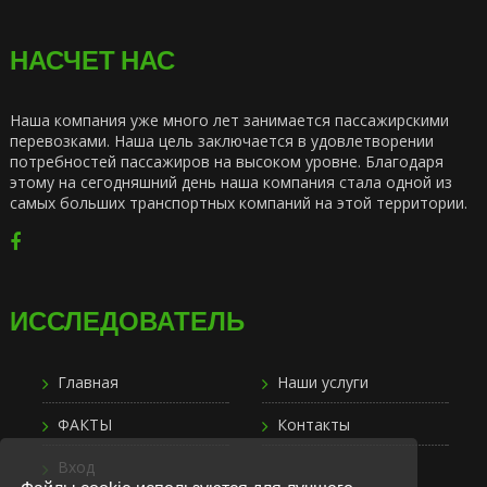
НАСЧЕТ НАС
Наша компания уже много лет занимается пассажирскими
перевозками. Наша цель заключается в удовлетворении
потребностей пассажиров на высоком уровне. Благодаря
этому на сегодняшний день наша компания стала одной из
самых больших транспортных компаний на этой территории.
ИССЛЕДОВАТЕЛЬ
Главная
Наши услуги
ФАКТЫ
Контакты
Вход