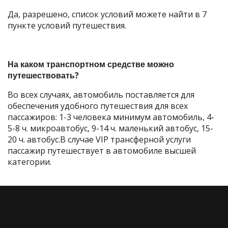
Да, разрешено, список условий можете найти в 7
пункте условий путешествия.
На каком транспортном средстве можно
путешествовать?
Во всех случаях, автомобиль поставляется для
обеспечения удобного путешествия для всех
пассажиров: 1-3 человека минимум автомобиль, 4-
5-8 ч. микроавтобус, 9-14 ч. маленький автобус, 15-
20 ч. автобус.В случае VIP трансферной услуги
пассажир путешествует в автомобиле высшей
категории.