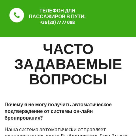
ТЕЛЕФОН ДЛЯ
ПАССАЖИРОВ В ПУТИ:
+36 (20) 77 77 088
ЧАСТО
ЗАДАВАЕМЫЕ
ВОПРОСЫ
Почему я не могу получить автоматическое
подтверждение от системы он-лайн
бронирования?
Наша система автоматически отправляет
подтверждение, когда Вы бронируете. Если Вы его