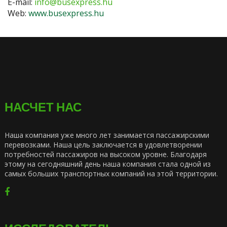
E-mail:
info@busexpress.hu
Web:
www.busexpress.hu
НАСЧЕТ НАС
Наша компания уже много лет занимается пассажирскими
перевозками. Наша цель заключается в удовлетворении
потребностей пассажиров на высоком уровне. Благодаря
этому на сегодняшний день наша компания стала одной из
самых больших транспортных компаний на этой территории.