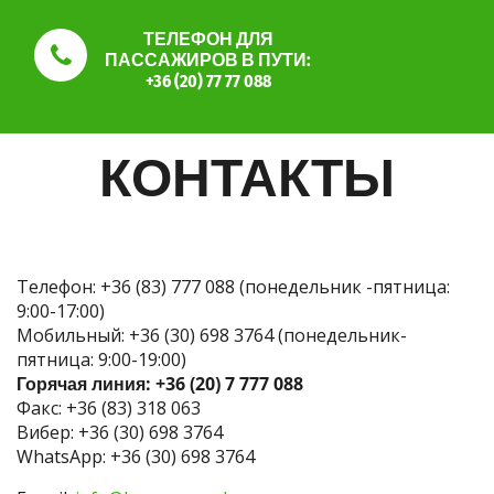
ТЕЛЕФОН ДЛЯ
ПАССАЖИРОВ В ПУТИ:
+36 (20) 77 77 088
КОНТАКТЫ
Телефон: +36 (83) 777 088 (понедельник -пятница:
9:00-17:00)
Mобильный: +36 (30) 698 3764 (понедельник-
пятница: 9:00-19:00)
Горячая линия: +36 (20) 7 777 088
Факс: +36 (83) 318 063
Вибер: +36 (30) 698 3764
WhatsApp: +36 (30) 698 3764