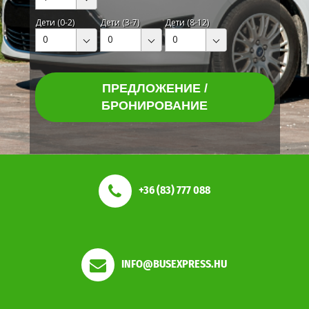
Дети (0-2)
Дети (3-7)
Дети (8-12)
0
0
0
ПРЕДЛОЖЕНИЕ /
БРОНИРОВАНИЕ
+36 (83) 777 088
INFO@BUSEXPRESS.HU