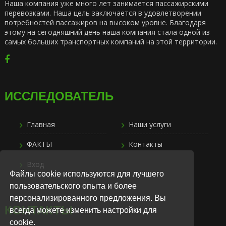
Наша компания уже много лет занимается пассажирскими
перевозками. Наша цель заключается в удовлетворении
потребностей пассажиров на высоком уровне. Благодаря
этому на сегодняшний день наша компания стала одной из
самых больших транспортных компаний на этой территории.
ИССЛЕДОВАТЕЛЬ
Главная
Наши услуги
ФАКТЫ
Контакты
Вход
Файлы cookie используются для лучшего
пользовательского опыта и более
персонализированного предложения. Вы
КОНТАКТЫ
всегда можете изменить настройки для
cookie.