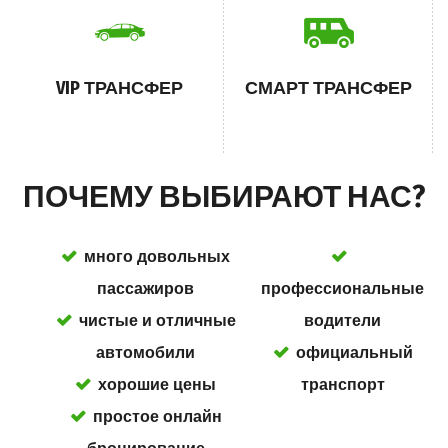
VIP ТРАНСФЕР
СМАРТ ТРАНСФЕР
ПОЧЕМУ ВЫБИРАЮТ НАС?
много довольных
пассажиров
профессиональные
чистые и отличные
водители
автомобили
официальный
хорошие цены
транспорт
простое онлайн
бронирование