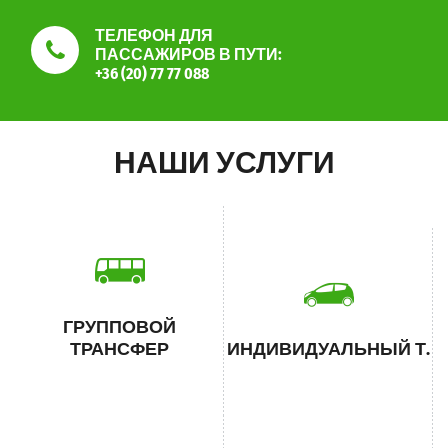
ТЕЛЕФОН ДЛЯ
ПАССАЖИРОВ В ПУТИ:
+36 (20) 77 77 088
НАШИ УСЛУГИ
ГРУППОВОЙ
ТРАНСФЕР
ИНДИВИДУАЛЬНЫЙ Т.