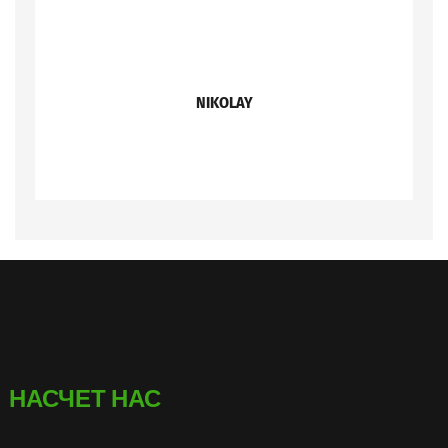
NIKOLAY
НАСЧЕТ НАС