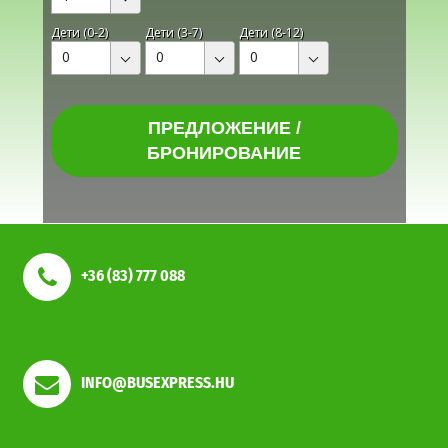
Дети (0-2)
Дети (3-7)
Дети (8-12)
0
0
0
ПРЕДЛОЖЕНИЕ /
БРОНИРОВАНИЕ
+36 (83) 777 088
INFO@BUSEXPRESS.HU