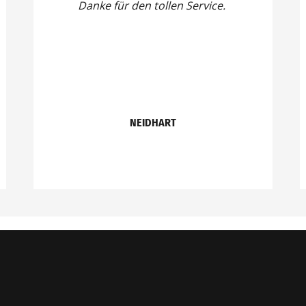
Danke für den tollen Service.
NEIDHART