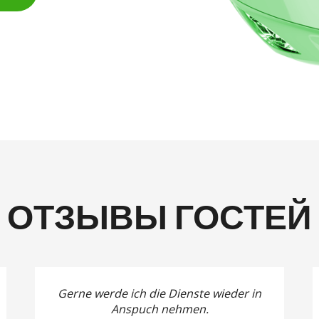
ОТЗЫВЫ ГОСТЕЙ
Gerne werde ich die Dienste wieder in
Anspuch nehmen.