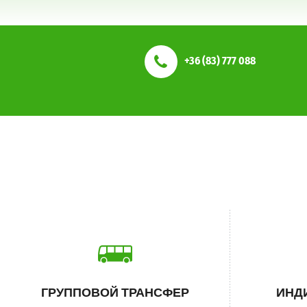
+36 (83) 777 088
ГРУППОВОЙ ТРАНСФЕР
ИНД