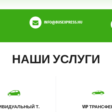
INFO@BUSEXPRESS.HU
НАШИ УСЛУГИ
ИВИДУАЛЬНЫЙ Т.
VIP ТРАНСФЕ