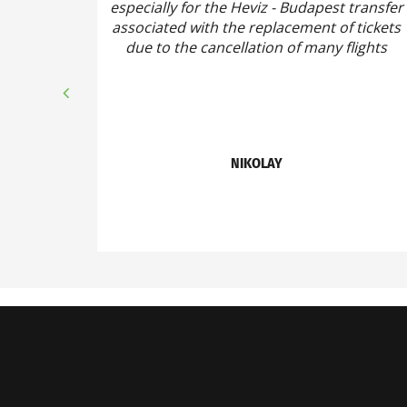
especially for the Heviz - Budapest transfer
associated with the replacement of tickets
due to the cancellation of many flights
NIKOLAY