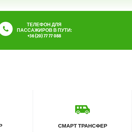
ТЕЛЕФОН ДЛЯ
ПАССАЖИРОВ В ПУТИ:
+36 (20) 77 77 088
Р
СМАРТ ТРАНСФЕР