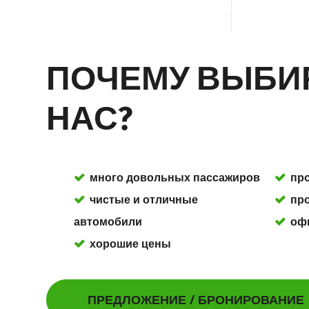
ПОЧЕМУ ВЫБИ
НАС?
много довольных пассажиров
пр
чистые и отличные
пр
автомобили
оф
хорошие цены
ПРЕДЛОЖЕНИЕ / БРОНИРОВАНИЕ