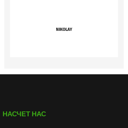
NIKOLAY
НАСЧЕТ НАС