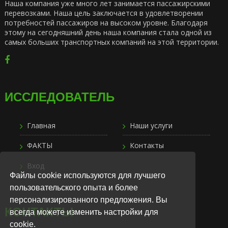
Наша компания уже много лет занимается пассажирскими
перевозками. Наша цель заключается в удовлетворении
потребностей пассажиров на высоком уровне. Благодаря
этому на сегодняшний день наша компания стала одной из
самых больших транспортных компаний на этой территории.
ИССЛЕДОВАТЕЛЬ
Главная
Наши услуги
ФАКТЫ
Контакты
Вход
Файлы cookie используются для лучшего
пользовательского опыта и более
персонализированного предложения. Вы
КОНТАКТЫ
всегда можете изменить настройки для
cookie.