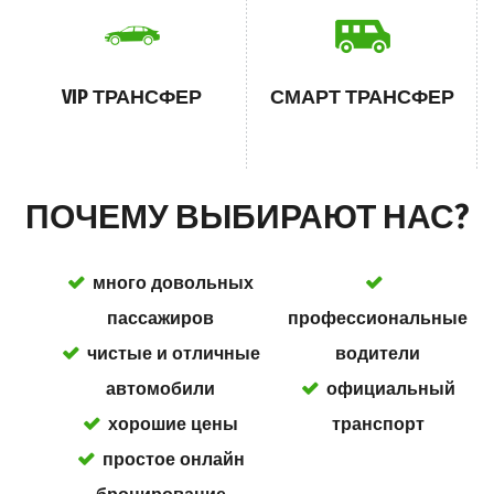
VIP ТРАНСФЕР
СМАРТ ТРАНСФЕР
ПОЧЕМУ ВЫБИРАЮТ НАС?
много довольных
пассажиров
профессиональные
чистые и отличные
водители
автомобили
официальный
хорошие цены
транспорт
простое онлайн
бронирование