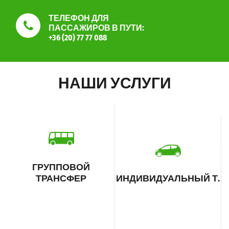
ТЕЛЕФОН ДЛЯ
ПАССАЖИРОВ В ПУТИ:
+36 (20) 77 77 088
НАШИ УСЛУГИ
ГРУППОВОЙ
ТРАНСФЕР
ИНДИВИДУАЛЬНЫЙ Т.