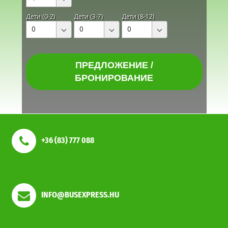
Дети (0-2)
Дети (3-7)
Дети (8-12)
0
0
0
ПРЕДЛОЖЕНИЕ /
БРОНИРОВАНИЕ
+36 (83) 777 088
INFO@BUSEXPRESS.HU