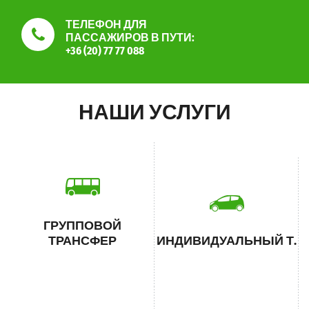
ТЕЛЕФОН ДЛЯ
ПАССАЖИРОВ В ПУТИ:
+36 (20) 77 77 088
НАШИ УСЛУГИ
ГРУППОВОЙ
ТРАНСФЕР
ИНДИВИДУАЛЬНЫЙ Т.