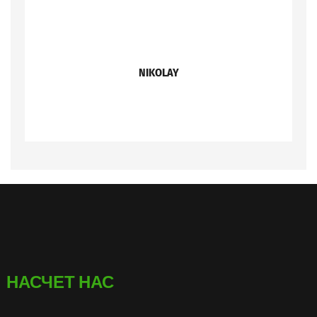
NIKOLAY
НАСЧЕТ НАС