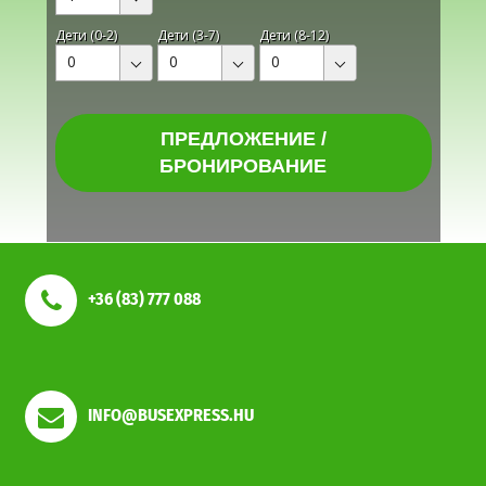
Дети (0-2)
Дети (3-7)
Дети (8-12)
0
0
0
ПРЕДЛОЖЕНИЕ /
БРОНИРОВАНИЕ
+36 (83) 777 088
INFO@BUSEXPRESS.HU