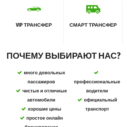
VIP ТРАНСФЕР
СМАРТ ТРАНСФЕР
ПОЧЕМУ ВЫБИРАЮТ НАС?
много довольных
пассажиров
профессиональные
чистые и отличные
водители
автомобили
официальный
хорошие цены
транспорт
простое онлайн
бронирование