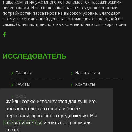
Наша компания уже много лет занимается пассажирскими
перевозками. Наша цель заключается в удовлетворении
потребностей пассажиров на высоком уровне. Благодаря
этому на сегодняшний день наша компания стала одной из
самых больших транспортных компаний на этой территории.
ИССЛЕДОВАТЕЛЬ
Главная
Наши услуги
ФАКТЫ
Контакты
Вход
Файлы cookie используются для лучшего
пользовательского опыта и более
персонализированного предложения. Вы
КОНТАКТЫ
всегда можете изменить настройки для
cookie.