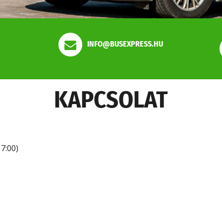
INFO@BUSEXPRESS.HU
KAPCSOLAT
17:00)