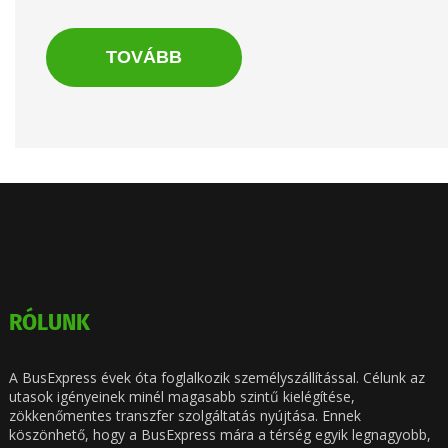
RÓLUNK
A BusExpress évek óta foglalkozik személyszállítással. Célunk az
utasok igényeinek minél magasabb szintű kielégítése,
zökkenőmentes transzfer szolgáltatás nyújtása. Ennek
köszönhető, hogy a BusExpress mára a térség egyik legnagyobb,