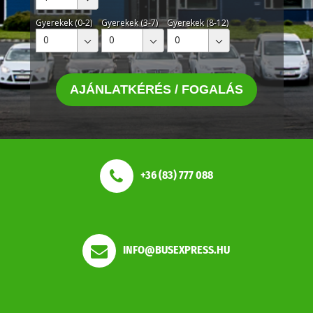
Gyerekek (0-2)
Gyerekek (3-7)
Gyerekek (8-12)
0
0
0
AJÁNLATKÉRÉS / FOGALÁS
+36 (83) 777 088
INFO@BUSEXPRESS.HU