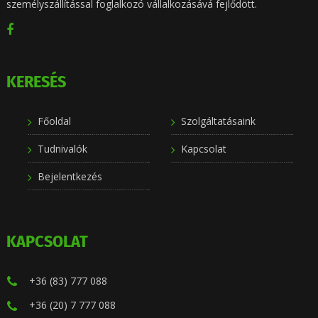
személyszállítással foglalkozó vállalkozásává fejlődött.
KERESÉS
Főoldal
Szolgáltatásaink
Tudnivalók
Kapcsolat
Bejelentkezés
KAPCSOLAT
+36 (83) 777 088
+36 (20) 7 777 088