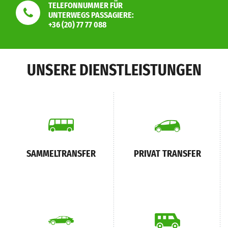
TELEFONNUMMER FÜR
UNTERWEGS PASSAGIERE:
+36 (20) 77 77 088
UNSERE DIENSTLEISTUNGEN
SAMMELTRANSFER
PRIVAT TRANSFER