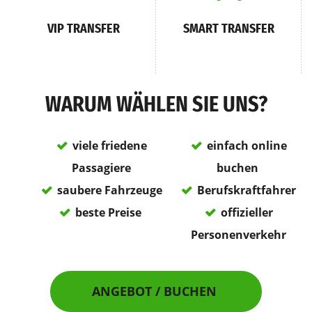
VIP TRANSFER
SMART TRANSFER
WARUM WÄHLEN SIE UNS?
viele friedene
einfach online
Passagiere
buchen
saubere Fahrzeuge
Berufskraftfahrer
beste Preise
offizieller
Personenverkehr
ANGEBOT / BUCHEN