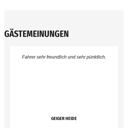
GÄSTEMEINUNGEN
Fahrer sehr freundlich und sehr pünktlich.
GEIGER HEIDE