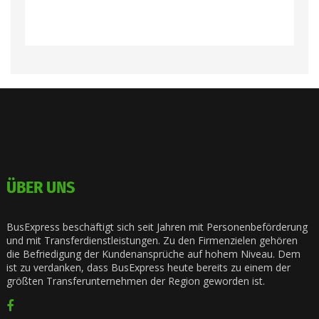
ÜBER UNS
BusExpress beschäftigt sich seit Jahren mit Personenbeförderung
und mit Transferdienstleistungen. Zu den Firmenzielen gehören
die Befriedigung der Kundenansprüche auf hohem Niveau. Dem
ist zu verdanken, dass BusExpress heute bereits zu einem der
größten Transferunternehmen der Region geworden ist.