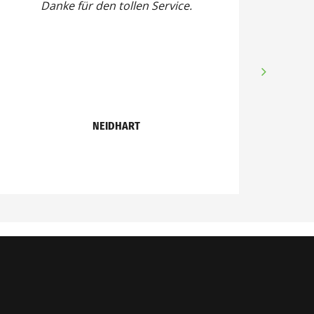
Danke für den tollen Service.
NEIDHART