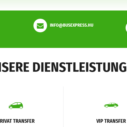
INFO@BUSEXPRESS.HU
SERE DIENSTLEISTUN
RIVAT TRANSFER
VIP TRANSFER