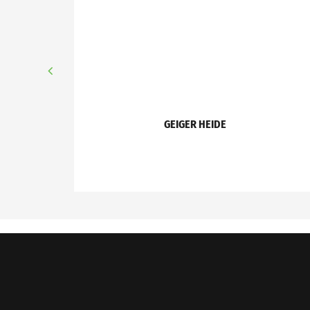
GEIGER HEIDE