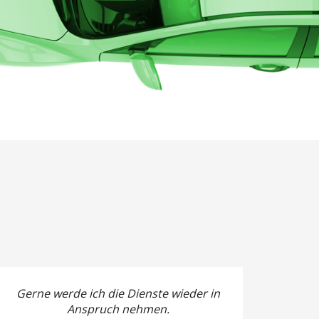
Gerne werde ich die Dienste wieder in
Anspruch nehmen.