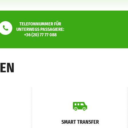
TELEFONNUMMER FÜR
UNTERWEGS PASSAGIERE:
+36 (20) 77 77 088
GEN
SMART TRANSFER