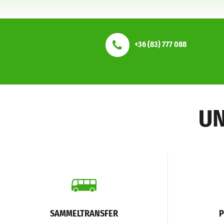
+36 (83) 777 088
UN
SAMMELTRANSFER
P