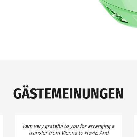
GÄSTEMEINUNGEN
I am very grateful to you for arranging a
transfer from Vienna to Heviz.
And