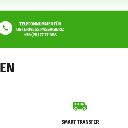
TELEFONNUMMER FÜR
UNTERWEGS PASSAGIERE:
+36 (20) 77 77 088
GEN
SMART TRANSFER