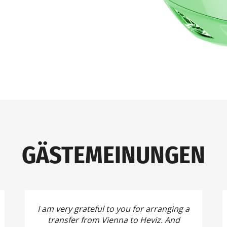
GÄSTEMEINUNGEN
I am very grateful to you for arranging a
transfer from Vienna to Heviz.
And