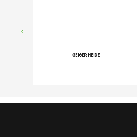
GEIGER HEIDE