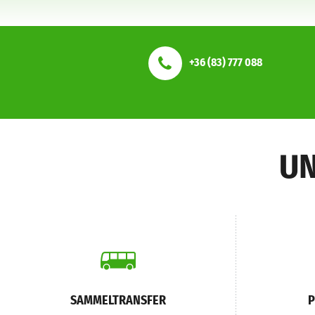
+36 (83) 777 088
UN
SAMMELTRANSFER
P