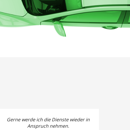
Gerne werde ich die Dienste wieder in
Anspruch nehmen.