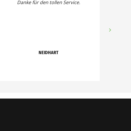
Danke für den tollen Service.
NEIDHART