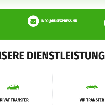
INFO@BUSEXPRESS.HU
SERE DIENSTLEISTUN
RIVAT TRANSFER
VIP TRANSFER