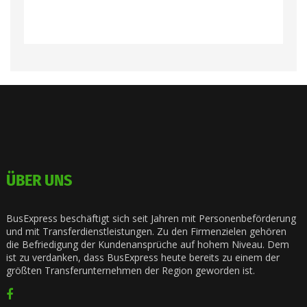
ÜBER UNS
BusExpress beschäftigt sich seit Jahren mit Personenbeförderung
und mit Transferdienstleistungen. Zu den Firmenzielen gehören
die Befriedigung der Kundenansprüche auf hohem Niveau. Dem
ist zu verdanken, dass BusExpress heute bereits zu einem der
größten Transferunternehmen der Region geworden ist.