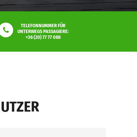
TELEFONNUMMER FÜR
UNTERWEGS PASSAGIERE:
+36 (20) 77 77 088
NUTZER