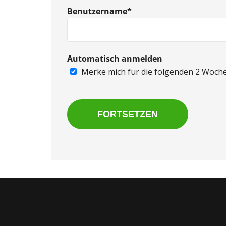
Benutzername*
Automatisch anmelden
Merke mich für die folgenden 2 Woch