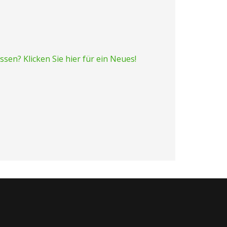
sen? Klicken Sie hier für ein Neues!