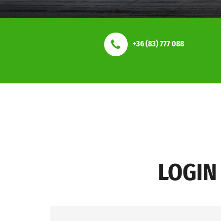
+36 (83) 777 088
LOGIN