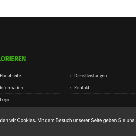
LORIEREN
Hauptseite
Dienstleistungen
Information
Kontakt
Login
en wir Cookies. Mit dem Besuch unserer Seite geben Sie uns 