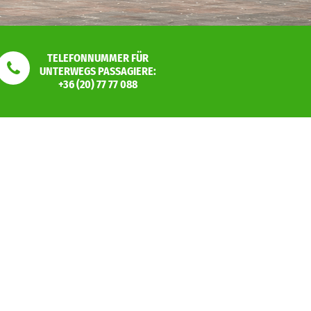
TELEFONNUMMER FÜR
UNTERWEGS PASSAGIERE:
+36 (20) 77 77 088