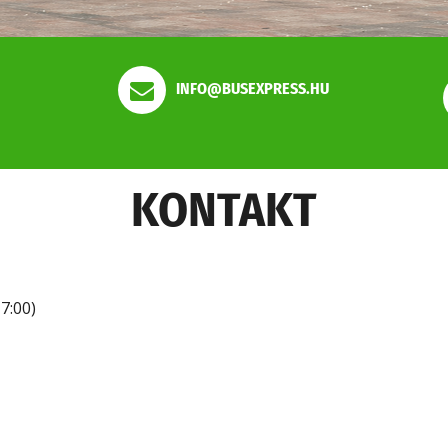
INFO@BUSEXPRESS.HU
KONTAKT
7:00)