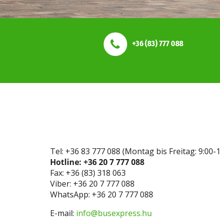
+36 (83) 777 088
Tel: +36 83 777 088 (Montag bis Freitag: 9:00-1
Hotline: +36 20 7 777 088
Fax: +36 (83) 318 063
Viber: +36 20 7 777 088
WhatsApp: +36 20 7 777 088
E-mail:
info@busexpress.hu