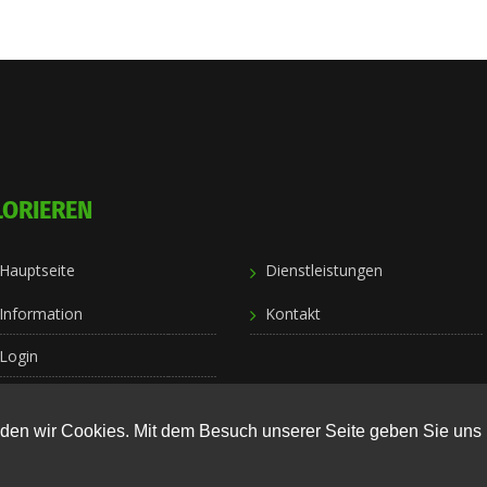
LORIEREN
Hauptseite
Dienstleistungen
Information
Kontakt
Login
en wir Cookies. Mit dem Besuch unserer Seite geben Sie uns 