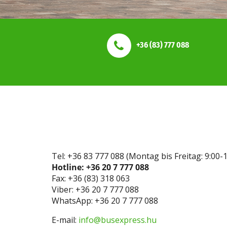
+36 (83) 777 088
Tel: +36 83 777 088 (Montag bis Freitag: 9:00-1
Hotline: +36 20 7 777 088
Fax: +36 (83) 318 063
Viber: +36 20 7 777 088
WhatsApp: +36 20 7 777 088
E-mail:
info@busexpress.hu