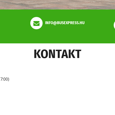
INFO@BUSEXPRESS.HU
KONTAKT
7:00)