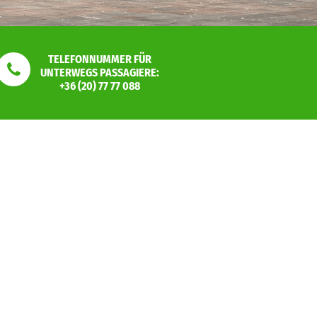
TELEFONNUMMER FÜR
UNTERWEGS PASSAGIERE:
+36 (20) 77 77 088