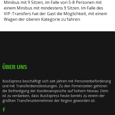
Minibus mit 9 Sitzen, im Falle von 5-8 Personen mit
einem Minibus mit mindestens 9 Sitzen. Im Falle des
VIP-Transfers hat der Gast die Möglichkeit, mit einem
Wagen der oberen Kategorie zu fahren.
ÜBER UNS
BusExpress beschäftigt sich seit Jahren mit Personenbeförderung
und mit Transferdienstleistungen. Zu den Firmenzielen gehören
die Befriedigung der Kundenansprüche auf hohem Niveau. Dem
ist zu verdanken, dass BusExpress heute bereits zu einem der
größten Transferunternehmen der Region geworden ist.