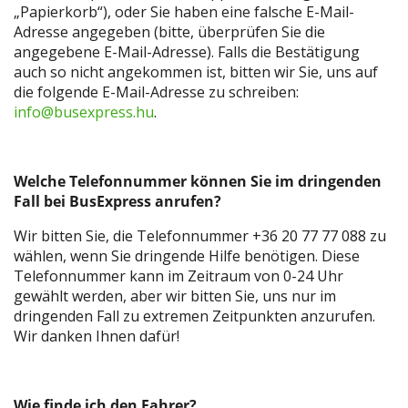
„Papierkorb“), oder Sie haben eine falsche E-Mail-
Adresse angegeben (bitte, überprüfen Sie die
angegebene E-Mail-Adresse). Falls die Bestätigung
auch so nicht angekommen ist, bitten wir Sie, uns auf
die folgende E-Mail-Adresse zu schreiben:
info@busexpress.hu
.
Welche Telefonnummer können
Sie im dringenden
Fall bei BusExpress anrufen?
Wir bitten Sie, die Telefonnummer +36 20 77 77 088 zu
wählen, wenn Sie dringende Hilfe benötigen. Diese
Telefonnummer kann im Zeitraum von 0-24 Uhr
gewählt werden, aber wir bitten Sie, uns nur im
dringenden Fall zu extremen Zeitpunkten anzurufen.
Wir danken Ihnen dafür!
Wie finde ich den Fahrer?