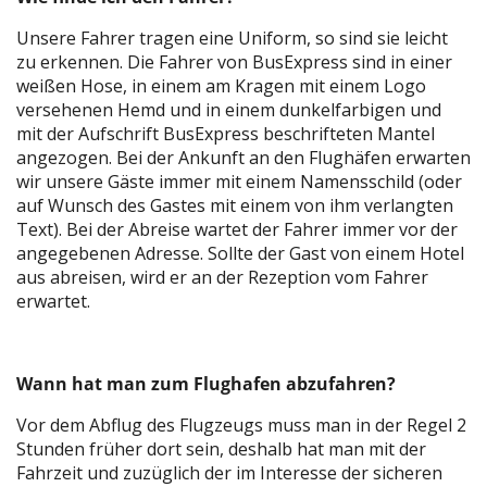
Unsere Fahrer tragen eine Uniform, so sind sie leicht
zu erkennen. Die Fahrer von BusExpress sind in einer
weißen Hose, in einem am Kragen mit einem Logo
versehenen Hemd und in einem dunkelfarbigen und
mit der Aufschrift BusExpress beschrifteten Mantel
angezogen. Bei der Ankunft an den Flughäfen erwarten
wir unsere Gäste immer mit einem Namensschild (oder
auf Wunsch des Gastes mit einem von ihm verlangten
Text). Bei der Abreise wartet der Fahrer immer vor der
angegebenen Adresse. Sollte der Gast von einem Hotel
aus abreisen, wird er an der Rezeption vom Fahrer
erwartet.
Wann hat man zum Flughafen abzufahren?
Vor dem Abflug des Flugzeugs muss man in der Regel 2
Stunden früher dort sein, deshalb hat man mit der
Fahrzeit und zuzüglich der im Interesse der sicheren