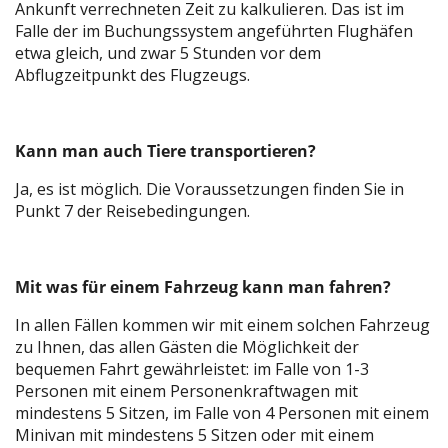
Ankunft verrechneten Zeit zu kalkulieren. Das ist im
Falle der im Buchungssystem angeführten Flughäfen
etwa gleich, und zwar 5 Stunden vor dem
Abflugzeitpunkt des Flugzeugs.
Kann man auch Tiere transportieren?
Ja, es ist möglich. Die Voraussetzungen finden Sie in
Punkt 7 der Reisebedingungen.
Mit was für einem Fahrzeug kann man fahren?
In allen Fällen kommen wir mit einem solchen Fahrzeug
zu Ihnen, das allen Gästen die Möglichkeit der
bequemen Fahrt gewährleistet: im Falle von 1-3
Personen mit einem Personenkraftwagen mit
mindestens 5 Sitzen, im Falle von 4 Personen mit einem
Minivan mit mindestens 5 Sitzen oder mit einem