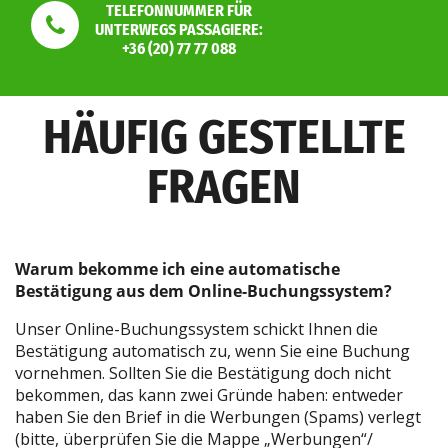
TELEFONNUMMER FÜR
UNTERWEGS PASSAGIERE:
+36 (20) 77 77 088
HÄUFIG GESTELLTE
FRAGEN
Warum bekomme ich eine automatische
Bestätigung aus dem Online-Buchungssystem?
Unser Online-Buchungssystem schickt Ihnen die
Bestätigung automatisch zu, wenn Sie eine Buchung
vornehmen. Sollten Sie die Bestätigung doch nicht
bekommen, das kann zwei Gründe haben: entweder
haben Sie den Brief in die Werbungen (Spams) verlegt
(bitte, überprüfen Sie die Mappe „Werbungen“/