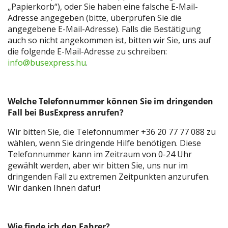
„Papierkorb“), oder Sie haben eine falsche E-Mail-
Adresse angegeben (bitte, überprüfen Sie die
angegebene E-Mail-Adresse). Falls die Bestätigung
auch so nicht angekommen ist, bitten wir Sie, uns auf
die folgende E-Mail-Adresse zu schreiben:
info@busexpress.hu
.
Welche Telefonnummer können
Sie im dringenden
Fall bei BusExpress anrufen?
Wir bitten Sie, die Telefonnummer +36 20 77 77 088 zu
wählen, wenn Sie dringende Hilfe benötigen. Diese
Telefonnummer kann im Zeitraum von 0-24 Uhr
gewählt werden, aber wir bitten Sie, uns nur im
dringenden Fall zu extremen Zeitpunkten anzurufen.
Wir danken Ihnen dafür!
Wie finde ich den Fahrer?