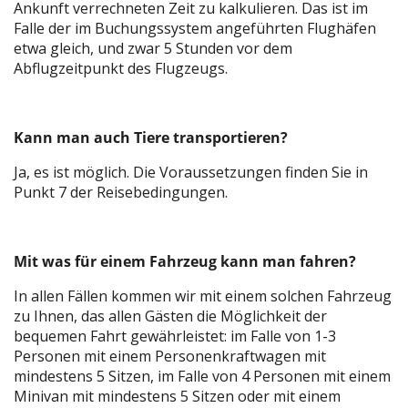
Ankunft verrechneten Zeit zu kalkulieren. Das ist im
Falle der im Buchungssystem angeführten Flughäfen
etwa gleich, und zwar 5 Stunden vor dem
Abflugzeitpunkt des Flugzeugs.
Kann man auch Tiere transportieren?
Ja, es ist möglich. Die Voraussetzungen finden Sie in
Punkt 7 der Reisebedingungen.
Mit was für einem Fahrzeug kann man fahren?
In allen Fällen kommen wir mit einem solchen Fahrzeug
zu Ihnen, das allen Gästen die Möglichkeit der
bequemen Fahrt gewährleistet: im Falle von 1-3
Personen mit einem Personenkraftwagen mit
mindestens 5 Sitzen, im Falle von 4 Personen mit einem
Minivan mit mindestens 5 Sitzen oder mit einem