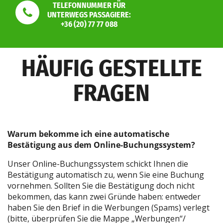
TELEFONNUMMER FÜR
UNTERWEGS PASSAGIERE:
+36 (20) 77 77 088
HÄUFIG GESTELLTE
FRAGEN
Warum bekomme ich eine automatische
Bestätigung aus dem Online-Buchungssystem?
Unser Online-Buchungssystem schickt Ihnen die
Bestätigung automatisch zu, wenn Sie eine Buchung
vornehmen. Sollten Sie die Bestätigung doch nicht
bekommen, das kann zwei Gründe haben: entweder
haben Sie den Brief in die Werbungen (Spams) verlegt
(bitte, überprüfen Sie die Mappe „Werbungen“/