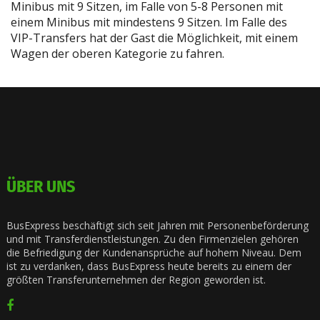
Minibus mit 9 Sitzen, im Falle von 5-8 Personen mit
einem Minibus mit mindestens 9 Sitzen. Im Falle des
VIP-Transfers hat der Gast die Möglichkeit, mit einem
Wagen der oberen Kategorie zu fahren.
ÜBER UNS
BusExpress beschäftigt sich seit Jahren mit Personenbeförderung
und mit Transferdienstleistungen. Zu den Firmenzielen gehören
die Befriedigung der Kundenansprüche auf hohem Niveau. Dem
ist zu verdanken, dass BusExpress heute bereits zu einem der
größten Transferunternehmen der Region geworden ist.