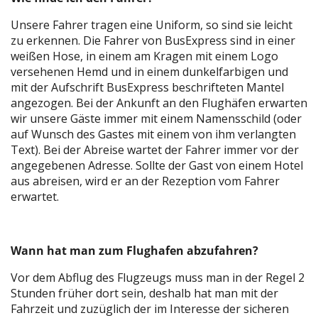
Unsere Fahrer tragen eine Uniform, so sind sie leicht
zu erkennen. Die Fahrer von BusExpress sind in einer
weißen Hose, in einem am Kragen mit einem Logo
versehenen Hemd und in einem dunkelfarbigen und
mit der Aufschrift BusExpress beschrifteten Mantel
angezogen. Bei der Ankunft an den Flughäfen erwarten
wir unsere Gäste immer mit einem Namensschild (oder
auf Wunsch des Gastes mit einem von ihm verlangten
Text). Bei der Abreise wartet der Fahrer immer vor der
angegebenen Adresse. Sollte der Gast von einem Hotel
aus abreisen, wird er an der Rezeption vom Fahrer
erwartet.
Wann hat man zum Flughafen abzufahren?
Vor dem Abflug des Flugzeugs muss man in der Regel 2
Stunden früher dort sein, deshalb hat man mit der
Fahrzeit und zuzüglich der im Interesse der sicheren