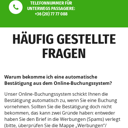
TELEFONNUMMER FÜR
UNTERWEGS PASSAGIERE:
+36 (20) 77 77 088
HÄUFIG GESTELLTE
FRAGEN
Warum bekomme ich eine automatische
Bestätigung aus dem Online-Buchungssystem?
Unser Online-Buchungssystem schickt Ihnen die
Bestätigung automatisch zu, wenn Sie eine Buchung
vornehmen. Sollten Sie die Bestätigung doch nicht
bekommen, das kann zwei Gründe haben: entweder
haben Sie den Brief in die Werbungen (Spams) verlegt
(bitte, überprüfen Sie die Mappe „Werbungen“/