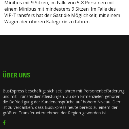
Minibus mit 9 Sitzen, im Falle von 5-8 Personen mit
einem Minibus mit mindestens 9 Sitzen. Im Falle des
VIP-Transfers hat der Gast die Möglichkeit, mit einem
Wagen der oberen Kategorie zu fahren.
ÜBER UNS
BusExpress beschäftigt sich seit Jahren mit Personenbeförderung
und mit Transferdienstleistungen. Zu den Firmenzielen gehören
die Befriedigung der Kundenansprüche auf hohem Niveau. Dem
ist zu verdanken, dass BusExpress heute bereits zu einem der
größten Transferunternehmen der Region geworden ist.