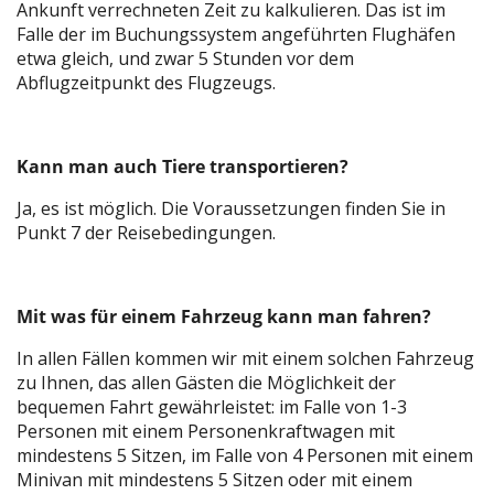
Ankunft verrechneten Zeit zu kalkulieren. Das ist im
Falle der im Buchungssystem angeführten Flughäfen
etwa gleich, und zwar 5 Stunden vor dem
Abflugzeitpunkt des Flugzeugs.
Kann man auch Tiere transportieren?
Ja, es ist möglich. Die Voraussetzungen finden Sie in
Punkt 7 der Reisebedingungen.
Mit was für einem Fahrzeug kann man fahren?
In allen Fällen kommen wir mit einem solchen Fahrzeug
zu Ihnen, das allen Gästen die Möglichkeit der
bequemen Fahrt gewährleistet: im Falle von 1-3
Personen mit einem Personenkraftwagen mit
mindestens 5 Sitzen, im Falle von 4 Personen mit einem
Minivan mit mindestens 5 Sitzen oder mit einem