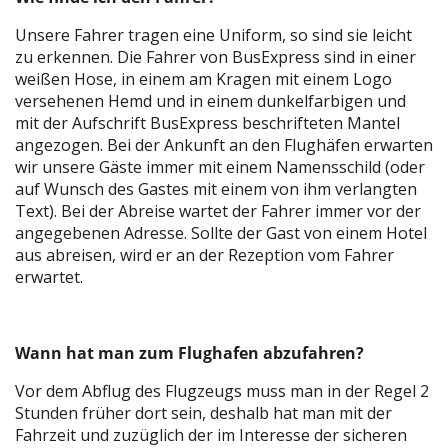
Unsere Fahrer tragen eine Uniform, so sind sie leicht
zu erkennen. Die Fahrer von BusExpress sind in einer
weißen Hose, in einem am Kragen mit einem Logo
versehenen Hemd und in einem dunkelfarbigen und
mit der Aufschrift BusExpress beschrifteten Mantel
angezogen. Bei der Ankunft an den Flughäfen erwarten
wir unsere Gäste immer mit einem Namensschild (oder
auf Wunsch des Gastes mit einem von ihm verlangten
Text). Bei der Abreise wartet der Fahrer immer vor der
angegebenen Adresse. Sollte der Gast von einem Hotel
aus abreisen, wird er an der Rezeption vom Fahrer
erwartet.
Wann hat man zum Flughafen abzufahren?
Vor dem Abflug des Flugzeugs muss man in der Regel 2
Stunden früher dort sein, deshalb hat man mit der
Fahrzeit und zuzüglich der im Interesse der sicheren