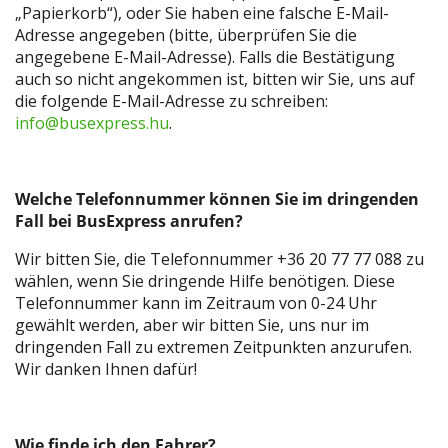
„Papierkorb“), oder Sie haben eine falsche E-Mail-
Adresse angegeben (bitte, überprüfen Sie die
angegebene E-Mail-Adresse). Falls die Bestätigung
auch so nicht angekommen ist, bitten wir Sie, uns auf
die folgende E-Mail-Adresse zu schreiben:
info@busexpress.hu
.
Welche Telefonnummer können
Sie im dringenden
Fall bei BusExpress anrufen?
Wir bitten Sie, die Telefonnummer +36 20 77 77 088 zu
wählen, wenn Sie dringende Hilfe benötigen. Diese
Telefonnummer kann im Zeitraum von 0-24 Uhr
gewählt werden, aber wir bitten Sie, uns nur im
dringenden Fall zu extremen Zeitpunkten anzurufen.
Wir danken Ihnen dafür!
Wie finde ich den Fahrer?