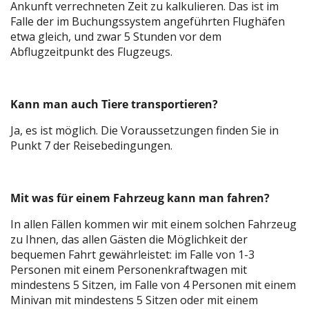
Ankunft verrechneten Zeit zu kalkulieren. Das ist im
Falle der im Buchungssystem angeführten Flughäfen
etwa gleich, und zwar 5 Stunden vor dem
Abflugzeitpunkt des Flugzeugs.
Kann man auch Tiere transportieren?
Ja, es ist möglich. Die Voraussetzungen finden Sie in
Punkt 7 der Reisebedingungen.
Mit was für einem Fahrzeug kann man fahren?
In allen Fällen kommen wir mit einem solchen Fahrzeug
zu Ihnen, das allen Gästen die Möglichkeit der
bequemen Fahrt gewährleistet: im Falle von 1-3
Personen mit einem Personenkraftwagen mit
mindestens 5 Sitzen, im Falle von 4 Personen mit einem
Minivan mit mindestens 5 Sitzen oder mit einem