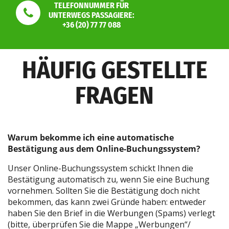
TELEFONNUMMER FÜR
UNTERWEGS PASSAGIERE:
+36 (20) 77 77 088
HÄUFIG GESTELLTE
FRAGEN
Warum bekomme ich eine automatische
Bestätigung aus dem Online-Buchungssystem?
Unser Online-Buchungssystem schickt Ihnen die
Bestätigung automatisch zu, wenn Sie eine Buchung
vornehmen. Sollten Sie die Bestätigung doch nicht
bekommen, das kann zwei Gründe haben: entweder
haben Sie den Brief in die Werbungen (Spams) verlegt
(bitte, überprüfen Sie die Mappe „Werbungen“/