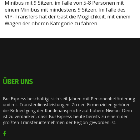
Minibus mit 9 Sitzen, im Falle von 5-8 Personen mit
einem Minibus mit mindestens 9 Sitzen. Im Falle des
VIP-Transfers hat der Gast die Möglichkeit, mit einem
Wagen der oberen Kategorie zu fahren.
ÜBER UNS
BusExpress beschäftigt sich seit Jahren mit Personenbeförderung
und mit Transferdienstleistungen. Zu den Firmenzielen gehören
die Befriedigung der Kundenansprüche auf hohem Niveau. Dem
ist zu verdanken, dass BusExpress heute bereits zu einem der
größten Transferunternehmen der Region geworden ist.