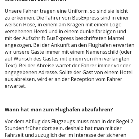
Unsere Fahrer tragen eine Uniform, so sind sie leicht
zu erkennen. Die Fahrer von BusExpress sind in einer
weißen Hose, in einem am Kragen mit einem Logo
versehenen Hemd und in einem dunkelfarbigen und
mit der Aufschrift BusExpress beschrifteten Mantel
angezogen. Bei der Ankunft an den Flughäfen erwarten
wir unsere Gäste immer mit einem Namensschild (oder
auf Wunsch des Gastes mit einem von ihm verlangten
Text). Bei der Abreise wartet der Fahrer immer vor der
angegebenen Adresse. Sollte der Gast von einem Hotel
aus abreisen, wird er an der Rezeption vom Fahrer
erwartet.
Wann hat man zum Flughafen abzufahren?
Vor dem Abflug des Flugzeugs muss man in der Regel 2
Stunden früher dort sein, deshalb hat man mit der
Fahrzeit und zuzüglich der im Interesse der sicheren