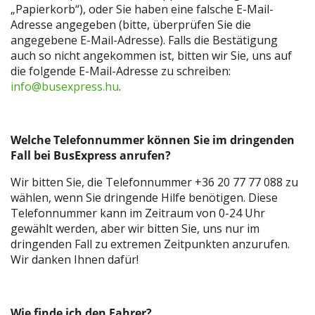
„Papierkorb“), oder Sie haben eine falsche E-Mail-
Adresse angegeben (bitte, überprüfen Sie die
angegebene E-Mail-Adresse). Falls die Bestätigung
auch so nicht angekommen ist, bitten wir Sie, uns auf
die folgende E-Mail-Adresse zu schreiben:
info@busexpress.hu
.
Welche Telefonnummer können
Sie im dringenden
Fall bei BusExpress anrufen?
Wir bitten Sie, die Telefonnummer +36 20 77 77 088 zu
wählen, wenn Sie dringende Hilfe benötigen. Diese
Telefonnummer kann im Zeitraum von 0-24 Uhr
gewählt werden, aber wir bitten Sie, uns nur im
dringenden Fall zu extremen Zeitpunkten anzurufen.
Wir danken Ihnen dafür!
Wie finde ich den Fahrer?