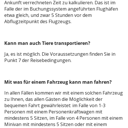
Ankunft verrechneten Zeit zu kalkulieren. Das ist im
Falle der im Buchungssystem angeführten Flughäfen
etwa gleich, und zwar 5 Stunden vor dem
Abflugzeitpunkt des Flugzeugs.
Kann man auch Tiere transportieren?
Ja, es ist möglich. Die Voraussetzungen finden Sie in
Punkt 7 der Reisebedingungen.
Mit was für einem Fahrzeug kann man fahren?
In allen Fällen kommen wir mit einem solchen Fahrzeug
zu Ihnen, das allen Gästen die Möglichkeit der
bequemen Fahrt gewährleistet: im Falle von 1-3
Personen mit einem Personenkraftwagen mit
mindestens 5 Sitzen, im Falle von 4 Personen mit einem
Minivan mit mindestens 5 Sitzen oder mit einem