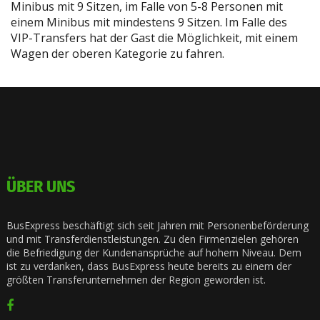
Minibus mit 9 Sitzen, im Falle von 5-8 Personen mit
einem Minibus mit mindestens 9 Sitzen. Im Falle des
VIP-Transfers hat der Gast die Möglichkeit, mit einem
Wagen der oberen Kategorie zu fahren.
ÜBER UNS
BusExpress beschäftigt sich seit Jahren mit Personenbeförderung
und mit Transferdienstleistungen. Zu den Firmenzielen gehören
die Befriedigung der Kundenansprüche auf hohem Niveau. Dem
ist zu verdanken, dass BusExpress heute bereits zu einem der
größten Transferunternehmen der Region geworden ist.