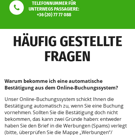
TELEFONNUMMER FÜR
UNTERWEGS PASSAGIERE:
+36 (20) 77 77 088
HÄUFIG GESTELLTE
FRAGEN
Warum bekomme ich eine automatische
Bestätigung aus dem Online-Buchungssystem?
Unser Online-Buchungssystem schickt Ihnen die
Bestätigung automatisch zu, wenn Sie eine Buchung
vornehmen. Sollten Sie die Bestätigung doch nicht
bekommen, das kann zwei Gründe haben: entweder
haben Sie den Brief in die Werbungen (Spams) verlegt
(bitte, überprüfen Sie die Mappe „Werbungen“/