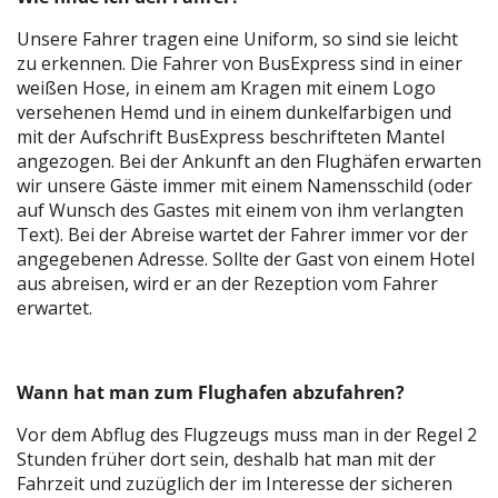
Unsere Fahrer tragen eine Uniform, so sind sie leicht
zu erkennen. Die Fahrer von BusExpress sind in einer
weißen Hose, in einem am Kragen mit einem Logo
versehenen Hemd und in einem dunkelfarbigen und
mit der Aufschrift BusExpress beschrifteten Mantel
angezogen. Bei der Ankunft an den Flughäfen erwarten
wir unsere Gäste immer mit einem Namensschild (oder
auf Wunsch des Gastes mit einem von ihm verlangten
Text). Bei der Abreise wartet der Fahrer immer vor der
angegebenen Adresse. Sollte der Gast von einem Hotel
aus abreisen, wird er an der Rezeption vom Fahrer
erwartet.
Wann hat man zum Flughafen abzufahren?
Vor dem Abflug des Flugzeugs muss man in der Regel 2
Stunden früher dort sein, deshalb hat man mit der
Fahrzeit und zuzüglich der im Interesse der sicheren