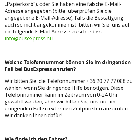
„Papierkorb“), oder Sie haben eine falsche E-Mail-
Adresse angegeben (bitte, überprüfen Sie die
angegebene E-Mail-Adresse). Falls die Bestätigung
auch so nicht angekommen ist, bitten wir Sie, uns auf
die folgende E-Mail-Adresse zu schreiben:
info@busexpress.hu
.
Welche Telefonnummer können
Sie im dringenden
Fall bei BusExpress anrufen?
Wir bitten Sie, die Telefonnummer +36 20 77 77 088 zu
wählen, wenn Sie dringende Hilfe benötigen. Diese
Telefonnummer kann im Zeitraum von 0-24 Uhr
gewählt werden, aber wir bitten Sie, uns nur im
dringenden Fall zu extremen Zeitpunkten anzurufen.
Wir danken Ihnen dafür!
Wie finde ich den Fahrer?