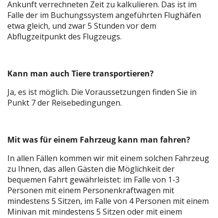
Ankunft verrechneten Zeit zu kalkulieren. Das ist im
Falle der im Buchungssystem angeführten Flughäfen
etwa gleich, und zwar 5 Stunden vor dem
Abflugzeitpunkt des Flugzeugs.
Kann man auch Tiere transportieren?
Ja, es ist möglich. Die Voraussetzungen finden Sie in
Punkt 7 der Reisebedingungen.
Mit was für einem Fahrzeug kann man fahren?
In allen Fällen kommen wir mit einem solchen Fahrzeug
zu Ihnen, das allen Gästen die Möglichkeit der
bequemen Fahrt gewährleistet: im Falle von 1-3
Personen mit einem Personenkraftwagen mit
mindestens 5 Sitzen, im Falle von 4 Personen mit einem
Minivan mit mindestens 5 Sitzen oder mit einem