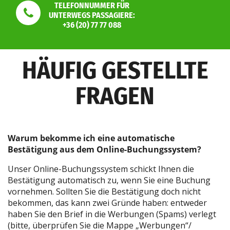
TELEFONNUMMER FÜR
UNTERWEGS PASSAGIERE:
+36 (20) 77 77 088
HÄUFIG GESTELLTE
FRAGEN
Warum bekomme ich eine automatische
Bestätigung aus dem Online-Buchungssystem?
Unser Online-Buchungssystem schickt Ihnen die
Bestätigung automatisch zu, wenn Sie eine Buchung
vornehmen. Sollten Sie die Bestätigung doch nicht
bekommen, das kann zwei Gründe haben: entweder
haben Sie den Brief in die Werbungen (Spams) verlegt
(bitte, überprüfen Sie die Mappe „Werbungen“/