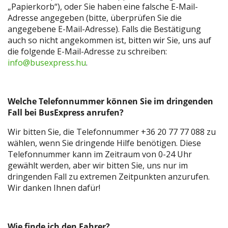
„Papierkorb“), oder Sie haben eine falsche E-Mail-
Adresse angegeben (bitte, überprüfen Sie die
angegebene E-Mail-Adresse). Falls die Bestätigung
auch so nicht angekommen ist, bitten wir Sie, uns auf
die folgende E-Mail-Adresse zu schreiben:
info@busexpress.hu
.
Welche Telefonnummer können
Sie im dringenden
Fall bei BusExpress anrufen?
Wir bitten Sie, die Telefonnummer +36 20 77 77 088 zu
wählen, wenn Sie dringende Hilfe benötigen. Diese
Telefonnummer kann im Zeitraum von 0-24 Uhr
gewählt werden, aber wir bitten Sie, uns nur im
dringenden Fall zu extremen Zeitpunkten anzurufen.
Wir danken Ihnen dafür!
Wie finde ich den Fahrer?