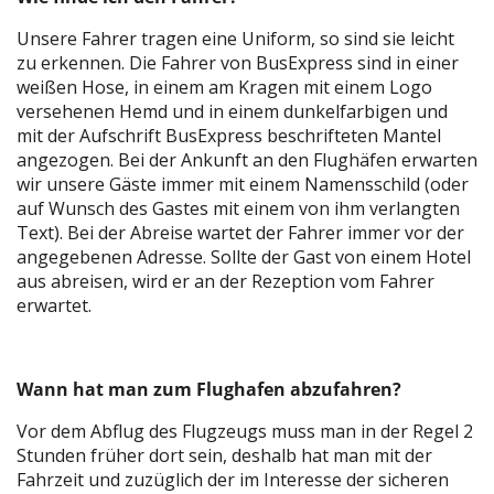
Unsere Fahrer tragen eine Uniform, so sind sie leicht
zu erkennen. Die Fahrer von BusExpress sind in einer
weißen Hose, in einem am Kragen mit einem Logo
versehenen Hemd und in einem dunkelfarbigen und
mit der Aufschrift BusExpress beschrifteten Mantel
angezogen. Bei der Ankunft an den Flughäfen erwarten
wir unsere Gäste immer mit einem Namensschild (oder
auf Wunsch des Gastes mit einem von ihm verlangten
Text). Bei der Abreise wartet der Fahrer immer vor der
angegebenen Adresse. Sollte der Gast von einem Hotel
aus abreisen, wird er an der Rezeption vom Fahrer
erwartet.
Wann hat man zum Flughafen abzufahren?
Vor dem Abflug des Flugzeugs muss man in der Regel 2
Stunden früher dort sein, deshalb hat man mit der
Fahrzeit und zuzüglich der im Interesse der sicheren