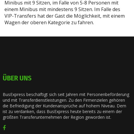
Minibus mit 9 Sitzen, im Falle von 5-8 Personen mit
einem Minibus mit mindestens 9 Sitzen. Im Falle des
VIP-Transfers hat der Gast die Möglichkeit, mit einem
Wagen der oberen Kategorie zu fahren.
ÜBER UNS
BusExpress beschäftigt sich seit Jahren mit Personenbeförderung
und mit Transferdienstleistungen. Zu den Firmenzielen gehören
die Befriedigung der Kundenansprüche auf hohem Niveau. Dem
ist zu verdanken, dass BusExpress heute bereits zu einem der
größten Transferunternehmen der Region geworden ist.