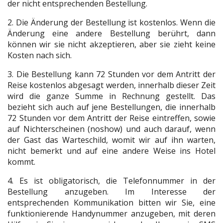
der nicht entsprechenden Bestellung.
2. Die Änderung der Bestellung ist kostenlos. Wenn die
Änderung eine andere Bestellung berührt, dann
können wir sie nicht akzeptieren, aber sie zieht keine
Kosten nach sich.
3. Die Bestellung kann 72 Stunden vor dem Antritt der
Reise kostenlos abgesagt werden, innerhalb dieser Zeit
wird die ganze Summe in Rechnung gestellt. Das
bezieht sich auch auf jene Bestellungen, die innerhalb
72 Stunden vor dem Antritt der Reise eintreffen, sowie
auf Nichterscheinen (noshow) und auch darauf, wenn
der Gast das Warteschild, womit wir auf ihn warten,
nicht bemerkt und auf eine andere Weise ins Hotel
kommt.
4. Es ist obligatorisch, die Telefonnummer in der
Bestellung anzugeben. Im Interesse der
entsprechenden Kommunikation bitten wir Sie, eine
funktionierende Handynummer anzugeben, mit deren