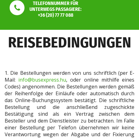
TELEFONNUMMER FÜR
UNTERWEGS PASSAGIERE:
+36 (20) 77 77 088
REISEBEDINGUNGEN
1. Die Bestellungen werden von uns schriftlich (per E-
Mail:
info@busexpress.hu
, oder online mithilfe eines
Codes) angenommen. Die Bestellungen werden gemäß
der Reihenfolge der Einläufe oder automatisch durch
das Online-Buchungssystem bestätigt. Die schriftliche
Bestellung und die anschließend zugeschickte
Bestätigung sind als ein Vertrag zwischen dem
Besteller und dem Dienstleister zu betrachten. Im Falle
einer Bestellung per Telefon übernehmen wir keine
Verantwortung wegen der Abgabe und der Fixierung