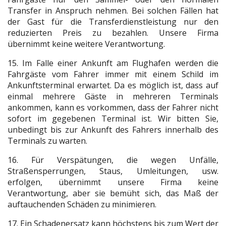
Transfer in Anspruch nehmen. Bei solchen Fällen hat
der Gast für die Transferdienstleistung nur den
reduzierten Preis zu bezahlen. Unsere Firma
übernimmt keine weitere Verantwortung.
15. Im Falle einer Ankunft am Flughafen werden die
Fahrgäste vom Fahrer immer mit einem Schild im
Ankunftsterminal erwartet. Da es möglich ist, dass auf
einmal mehrere Gäste in mehreren Terminals
ankommen, kann es vorkommen, dass der Fahrer nicht
sofort im gegebenen Terminal ist. Wir bitten Sie,
unbedingt bis zur Ankunft des Fahrers innerhalb des
Terminals zu warten.
16. Für Verspätungen, die wegen Unfälle,
Straßensperrungen, Staus, Umleitungen, usw.
erfolgen, übernimmt unsere Firma keine
Verantwortung, aber sie bemüht sich, das Maß der
auftauchenden Schäden zu minimieren.
17. Ein Schadenersatz kann höchstens bis zum Wert der