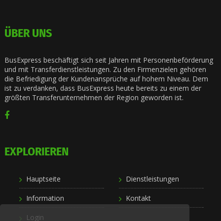
ÜBER UNS
BusExpress beschäftigt sich seit Jahren mit Personenbeförderung
und mit Transferdienstleistungen. Zu den Firmenzielen gehören
die Befriedigung der Kundenansprüche auf hohem Niveau. Dem
ist zu verdanken, dass BusExpress heute bereits zu einem der
größten Transferunternehmen der Region geworden ist.
EXPLORIEREN
Hauptseite
Dienstleistungen
Information
Kontakt
Login