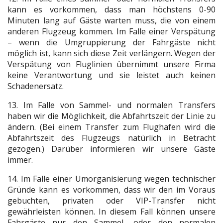
kann es vorkommen, dass man höchstens 0-90
Minuten lang auf Gäste warten muss, die von einem
anderen Flugzeug kommen. Im Falle einer Verspätung
– wenn die Umgruppierung der Fahrgäste nicht
möglich ist, kann sich diese Zeit verlängern. Wegen der
Verspätung von Fluglinien übernimmt unsere Firma
keine Verantwortung und sie leistet auch keinen
Schadenersatz.
13. Im Falle von Sammel- und normalen Transfers
haben wir die Möglichkeit, die Abfahrtszeit der Linie zu
ändern. (Bei einem Transfer zum Flughafen wird die
Abfahrtszeit des Flugzeugs natürlich in Betracht
gezogen.) Darüber informieren wir unsere Gäste
immer.
14. Im Falle einer Umorganisierung wegen technischer
Gründe kann es vorkommen, dass wir den im Voraus
gebuchten, privaten oder VIP-Transfer nicht
gewährleisten können. In diesem Fall können unsere
Fahrgäste nur den Sammel- oder den normalen