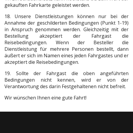
gekauften Fahrkarte geleistet werden.
18. Unsere Dienstleistungen können nur bei der
Annahme der geschilderten Bedingungen (Punkt 1-19)
in Anspruch genommen werden. Gleichzeitig mit der
Bestellung akzeptiert der Fahrgast die
Reisebedingungen. Wenn der Besteller die
Dienstleistung für mehrere Personen bestellt, dann
äußert er sich im Namen eines jeden Fahrgastes und er
akzeptiert die Reisebedingungen.
19. Sollte der Fahrgast die oben angeführten
Bedingungen nicht kennen, wird er von der
Verantwortung des darin Festgehaltenen nicht befreit.
Wir wünschen Ihnen eine gute Fahrt!