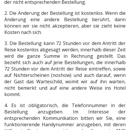
der nicht entsprechenden Bestellung.
2. Die Änderung der Bestellung ist kostenlos. Wenn die
Änderung eine andere Bestellung berührt, dann
können wir sie nicht akzeptieren, aber sie zieht keine
Kosten nach sich.
3. Die Bestellung kann 72 Stunden vor dem Antritt der
Reise kostenlos abgesagt werden, innerhalb dieser Zeit
wird die ganze Summe in Rechnung gestellt. Das
bezieht sich auch auf jene Bestellungen, die innerhalb
72 Stunden vor dem Antritt der Reise eintreffen, sowie
auf Nichterscheinen (noshow) und auch darauf, wenn
der Gast das Warteschild, womit wir auf ihn warten,
nicht bemerkt und auf eine andere Weise ins Hotel
kommt.
4. Es ist obligatorisch, die Telefonnummer in der
Bestellung anzugeben. Im Interesse der
entsprechenden Kommunikation bitten wir Sie, eine
funktionierende Handynummer anzugeben, mit deren