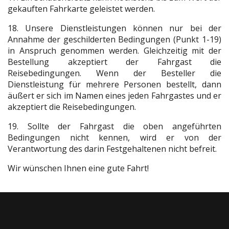
gekauften Fahrkarte geleistet werden.
18. Unsere Dienstleistungen können nur bei der
Annahme der geschilderten Bedingungen (Punkt 1-19)
in Anspruch genommen werden. Gleichzeitig mit der
Bestellung akzeptiert der Fahrgast die
Reisebedingungen. Wenn der Besteller die
Dienstleistung für mehrere Personen bestellt, dann
äußert er sich im Namen eines jeden Fahrgastes und er
akzeptiert die Reisebedingungen.
19. Sollte der Fahrgast die oben angeführten
Bedingungen nicht kennen, wird er von der
Verantwortung des darin Festgehaltenen nicht befreit.
Wir wünschen Ihnen eine gute Fahrt!