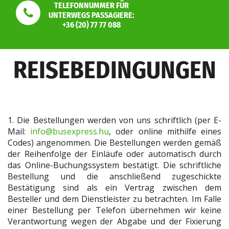
TELEFONNUMMER FÜR
UNTERWEGS PASSAGIERE:
+36 (20) 77 77 088
REISEBEDINGUNGEN
1. Die Bestellungen werden von uns schriftlich (per E-
Mail:
info@busexpress.hu
, oder online mithilfe eines
Codes) angenommen. Die Bestellungen werden gemäß
der Reihenfolge der Einläufe oder automatisch durch
das Online-Buchungssystem bestätigt. Die schriftliche
Bestellung und die anschließend zugeschickte
Bestätigung sind als ein Vertrag zwischen dem
Besteller und dem Dienstleister zu betrachten. Im Falle
einer Bestellung per Telefon übernehmen wir keine
Verantwortung wegen der Abgabe und der Fixierung