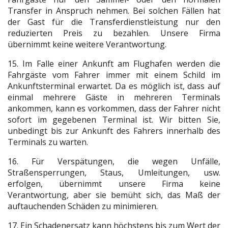
Transfer in Anspruch nehmen. Bei solchen Fällen hat
der Gast für die Transferdienstleistung nur den
reduzierten Preis zu bezahlen. Unsere Firma
übernimmt keine weitere Verantwortung.
15. Im Falle einer Ankunft am Flughafen werden die
Fahrgäste vom Fahrer immer mit einem Schild im
Ankunftsterminal erwartet. Da es möglich ist, dass auf
einmal mehrere Gäste in mehreren Terminals
ankommen, kann es vorkommen, dass der Fahrer nicht
sofort im gegebenen Terminal ist. Wir bitten Sie,
unbedingt bis zur Ankunft des Fahrers innerhalb des
Terminals zu warten.
16. Für Verspätungen, die wegen Unfälle,
Straßensperrungen, Staus, Umleitungen, usw.
erfolgen, übernimmt unsere Firma keine
Verantwortung, aber sie bemüht sich, das Maß der
auftauchenden Schäden zu minimieren.
17. Ein Schadenersatz kann höchstens bis zum Wert der