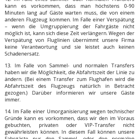
kann es vorkommen, dass man höchstens 0-90
Minuten lang auf Gäste warten muss, die von einem
anderen Flugzeug kommen. Im Falle einer Verspätung
– wenn die Umgruppierung der Fahrgäste nicht
möglich ist, kann sich diese Zeit verlängern. Wegen der
Verspätung von Fluglinien übernimmt unsere Firma
keine Verantwortung und sie leistet auch keinen
Schadenersatz.
13. Im Falle von Sammel- und normalen Transfers
haben wir die Möglichkeit, die Abfahrtszeit der Linie zu
ändern. (Bei einem Transfer zum Flughafen wird die
Abfahrtszeit des Flugzeugs natürlich in Betracht
gezogen.) Darüber informieren wir unsere Gäste
immer.
14. Im Falle einer Umorganisierung wegen technischer
Gründe kann es vorkommen, dass wir den im Voraus
gebuchten, privaten oder VIP-Transfer nicht
gewährleisten können. In diesem Fall können unsere
Fahrgäste nur den Sammel- oder den normalen