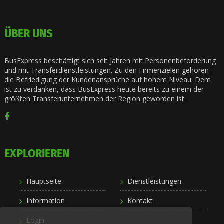
ÜBER UNS
BusExpress beschäftigt sich seit Jahren mit Personenbeförderung
und mit Transferdienstleistungen. Zu den Firmenzielen gehören
die Befriedigung der Kundenansprüche auf hohem Niveau. Dem
ist zu verdanken, dass BusExpress heute bereits zu einem der
größten Transferunternehmen der Region geworden ist.
EXPLORIEREN
Hauptseite
Dienstleistungen
Information
Kontakt
Login