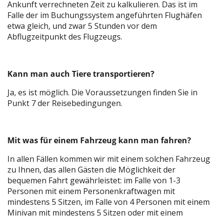
Ankunft verrechneten Zeit zu kalkulieren. Das ist im
Falle der im Buchungssystem angeführten Flughäfen
etwa gleich, und zwar 5 Stunden vor dem
Abflugzeitpunkt des Flugzeugs.
Kann man auch Tiere transportieren?
Ja, es ist möglich. Die Voraussetzungen finden Sie in
Punkt 7 der Reisebedingungen.
Mit was für einem Fahrzeug kann man fahren?
In allen Fällen kommen wir mit einem solchen Fahrzeug
zu Ihnen, das allen Gästen die Möglichkeit der
bequemen Fahrt gewährleistet: im Falle von 1-3
Personen mit einem Personenkraftwagen mit
mindestens 5 Sitzen, im Falle von 4 Personen mit einem
Minivan mit mindestens 5 Sitzen oder mit einem