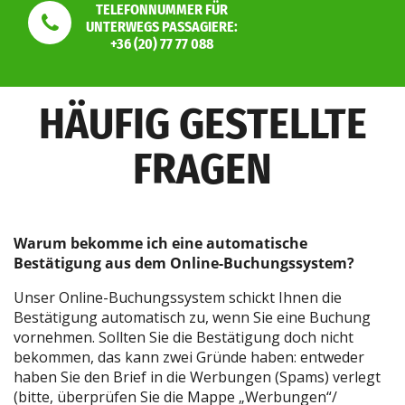
TELEFONNUMMER FÜR
UNTERWEGS PASSAGIERE:
+36 (20) 77 77 088
HÄUFIG GESTELLTE
FRAGEN
Warum bekomme ich eine automatische
Bestätigung aus dem Online-Buchungssystem?
Unser Online-Buchungssystem schickt Ihnen die
Bestätigung automatisch zu, wenn Sie eine Buchung
vornehmen. Sollten Sie die Bestätigung doch nicht
bekommen, das kann zwei Gründe haben: entweder
haben Sie den Brief in die Werbungen (Spams) verlegt
(bitte, überprüfen Sie die Mappe „Werbungen“/