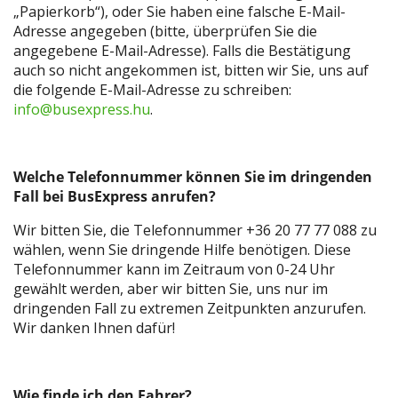
„Papierkorb“), oder Sie haben eine falsche E-Mail-
Adresse angegeben (bitte, überprüfen Sie die
angegebene E-Mail-Adresse). Falls die Bestätigung
auch so nicht angekommen ist, bitten wir Sie, uns auf
die folgende E-Mail-Adresse zu schreiben:
info@busexpress.hu
.
Welche Telefonnummer können
Sie im dringenden
Fall bei BusExpress anrufen?
Wir bitten Sie, die Telefonnummer +36 20 77 77 088 zu
wählen, wenn Sie dringende Hilfe benötigen. Diese
Telefonnummer kann im Zeitraum von 0-24 Uhr
gewählt werden, aber wir bitten Sie, uns nur im
dringenden Fall zu extremen Zeitpunkten anzurufen.
Wir danken Ihnen dafür!
Wie finde ich den Fahrer?