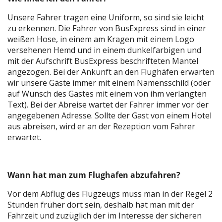
Unsere Fahrer tragen eine Uniform, so sind sie leicht
zu erkennen. Die Fahrer von BusExpress sind in einer
weißen Hose, in einem am Kragen mit einem Logo
versehenen Hemd und in einem dunkelfarbigen und
mit der Aufschrift BusExpress beschrifteten Mantel
angezogen. Bei der Ankunft an den Flughäfen erwarten
wir unsere Gäste immer mit einem Namensschild (oder
auf Wunsch des Gastes mit einem von ihm verlangten
Text). Bei der Abreise wartet der Fahrer immer vor der
angegebenen Adresse. Sollte der Gast von einem Hotel
aus abreisen, wird er an der Rezeption vom Fahrer
erwartet.
Wann hat man zum Flughafen abzufahren?
Vor dem Abflug des Flugzeugs muss man in der Regel 2
Stunden früher dort sein, deshalb hat man mit der
Fahrzeit und zuzüglich der im Interesse der sicheren