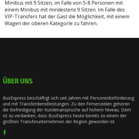
Minibus mit 9 Sitzen, im Falle von 5-8 Personen mit
einem Minibus mit mindestens 9 Sitzen. Im Falle des
VIP-Transfers hat der Gast die Möglichkeit, mit einem
Wagen der oberen Kategorie zu fahren.
ÜBER UNS
BusExpress beschäftigt sich seit Jahren mit Personenbeförderung
und mit Transferdienstleistungen. Zu den Firmenzielen gehören
die Befriedigung der Kundenansprüche auf hohem Niveau. Dem
ist zu verdanken, dass BusExpress heute bereits zu einem der
größten Transferunternehmen der Region geworden ist.