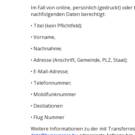
Im Fall von online, persönlich (gedruckt) ode
nachfolgenden Daten berechtigt:
• Titel (kein Pflichtfeld);
• Vorname,
• Nachnahme;
• Adresse (Anschrift, Gemeinde, PLZ, Staat);
• E-Mail-Adresse;
• Telefonnummer;
• Mobilfunknummer
• Destiationen
• Flug Nummer
Weitere Informationen zu der mit Transferre