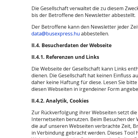
Die Gesellschaft verwaltet die zu diesem Zwec
bis der Betroffene den Newsletter abbestellt.
Der Betroffene kann den Newsletter jeder Zei
data@busexpress.hu
abbestellen.
II.4. Besucherdaten der Webseite
II.4.1. Referenzen und Links
Die Webseite der Gesellschaft kann Links enth
dienen. Die Gesellschaft hat keinen Einfluss 
daher keine Haftung für diese. Lesen Sie bitt
diesen Webseiten in irgendeiner Form angebe
II.4.2. Analytik, Cookies
Zur Rückverfolgung ihrer Webseiten setzt die G
Internetseiten benutzen. Beim Besuchen der W
die auf unseren Webseiten verbrachte Zeit, B
in Verbindung gebracht werden. Dieses Tool 