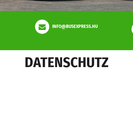
INFO@BUSEXPRESS.HU
DATENSCHUTZ