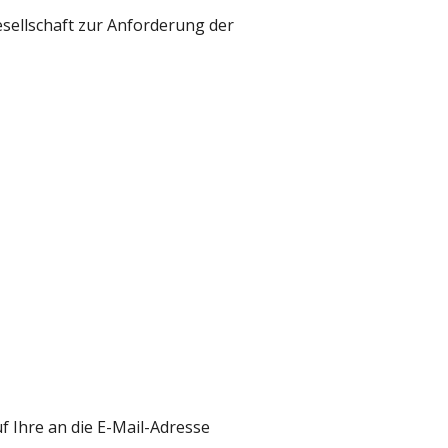
esellschaft zur Anforderung der
 Ihre an die E-Mail-Adresse