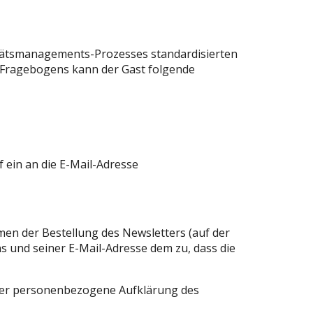
litätsmanagements-Prozesses standardisierten
 Fragebogens kann der Gast folgende
ein an die E-Mail-Adresse
men der Bestellung des Newsletters (auf der
s und seiner E-Mail-Adresse dem zu, dass die
oder personenbezogene Aufklärung des